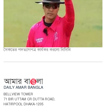
সৈকতের পদত্যাগপত্র কার্যকর করলো বিসিবি
DAILY AMAR BANGLA
BELLVIEW TOWER
71 BIR UTTAM CR DUTTA ROAD,
HATIRPOOL DHAKA-1205