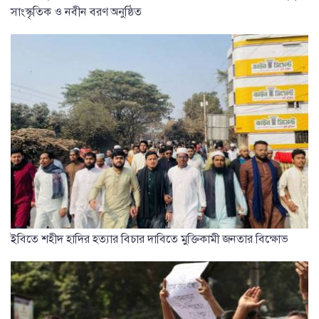
সাংস্কৃতিক ও নবীন বরণ অনুষ্ঠিত
ইবিতে শহীদ হাদির হত্যার বিচার দাবিতে মুক্তিকামী জনতার বিক্ষোভ