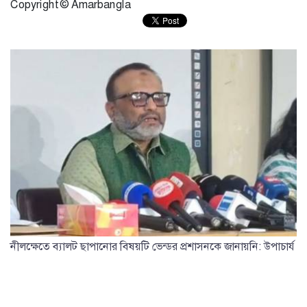
Copyright © Amarbangla
নীলক্ষেতে ব্যালট ছাপানোর বিষয়টি ভেন্ডর প্রশাসনকে জানায়নি: উপাচার্য