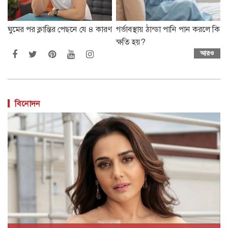
ঘুমের পর ক্লান্তির পেছনে যে ৪ কারণ
গর্ভাবস্থায় ঠান্ডা পানি পান করলে কি
ক্ষতি হয়?
আরও
বিনোদন