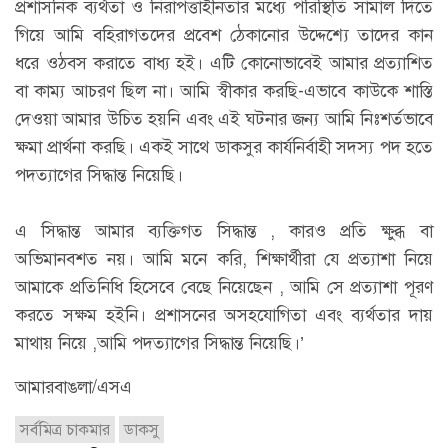
প্রশাসনিক ব্যর্থতা ও নিরাপত্তাহীনতার মধ্যে পরিস্থিতি সামাল দিতে
গিয়ে আমি বহিরাগতদের প্রবেশ ঠেকানোর উদ্দেশ্যে তাদের কান
ধরে ওঠবস করাতে বাধ্য হই। এটি কোনোভাবেই আমার প্রত্যাশিত
বা কাম্য আচরণ ছিল না। আমি স্বীকার করছি-এভাবে কাউকে শাস্তি
দেওয়া আমার উচিত হয়নি এবং এই ঘটনার জন্য আমি নিঃশর্তভাবে
ক্ষমা প্রার্থনা করছি। একই সাথে ডাকসুর কার্যনির্বাহী সদস্য পদ হতে
পদত্যাগের সিদ্ধান্ত নিয়েছি।
এ সিদ্ধান্ত আমার ব্যক্তিগত সিদ্ধান্ত , কারও প্রতি ক্ষুব্ধ বা
অভিমানবশত নয়। আমি মনে করি, শিক্ষার্থীরা যে প্রত্যাশা নিয়ে
আমাকে প্রতিনিধি হিসেবে বেছে নিয়েছেন , আমি সে প্রত্যাশা পূরণ
করতে সক্ষম হইনি। প্রশাসনের অসহযোগিতা এবং ব্যর্থতার দায়
মাথায় নিয়ে ,আমি পদত্যাগের সিদ্ধান্ত নিয়েছি।’
আমারবাঙলা/এসএ
সর্বমিত্র চাকমার
ডাকসু