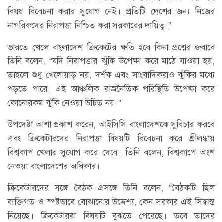
বিষয় বিবেচনা করার সুযোগ নেই। প্রতিটি দেশের জন্য নিজের
নাগরিকদের নিরাপত্তা নিশ্চিত করা সরকারের দায়িত্ব।”
ভারতে খেলে বাংলাদেশ ক্রিকেটের ক্ষতি হবে কিনা প্রশ্নের জবাবে
তিনি বলেন, “যদি নিরাপত্তার ঝুঁকি উপেক্ষা করে মাঠে যাওয়া হয়,
তাহলে শুধু খেলোয়াড় নয়, দর্শক এবং সাংবাদিকরাও ঝুঁকির মধ্যে
পড়তে পারে। এই আঞ্চলিক রাজনৈতিক পরিস্থিতি উপেক্ষা করে
কোনোরকম ঝুঁকি নেওয়া উচিত নয়।”
উপদেষ্টা আশা প্রকাশ করেন, আইসিসি বাংলাদেশকে সুবিচার করবে
এবং ক্রিকেটারদের নিরাপত্তা বিষয়টি বিবেচনা করে শ্রীলঙ্কায়
বিশ্বকাপ খেলার সুযোগ করে দেবে। তিনি বলেন, বিশ্বকাপে অংশ
নেওয়া বাংলাদেশের অধিকার।
ক্রিকেটারদের সঙ্গে বৈঠক প্রসঙ্গে তিনি বলেন, “বৈঠকটি ছিল
ব্যক্তিগত ও স্পষ্টভাবে বোঝানোর উদ্দেশ্য, কেন সরকার এই সিদ্ধান্ত
নিয়েছে। ক্রিকেটাররা বিষয়টি বুঝতে পেরেছে। তবে তাদের