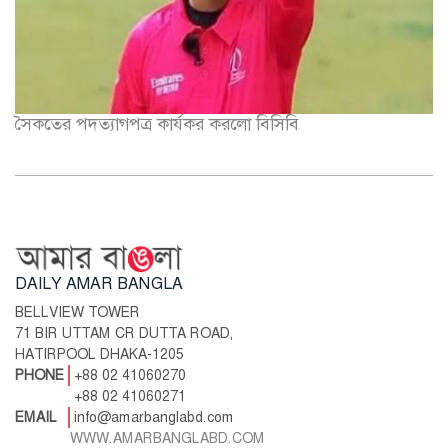
সৈকতের পদত্যাগপত্র কার্যকর করলো বিসিবি
DAILY AMAR BANGLA
BELLVIEW TOWER
71 BIR UTTAM CR DUTTA ROAD,
HATIRPOOL DHAKA-1205
PHONE
+88 02 41060270
+88 02 41060271
EMAIL
info@amarbanglabd.com
WWW.AMARBANGLABD.COM