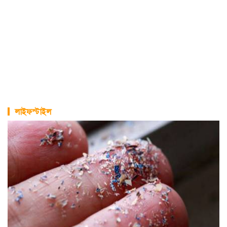
লাইফস্টাইল