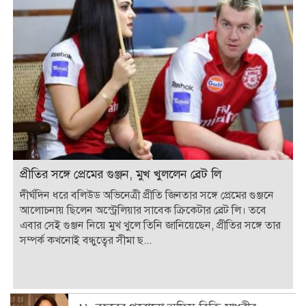
প্রীতির সঙ্গে প্রেমের গুঞ্জন, মুখ খুললেন ব্রেট লি
দীর্ঘদিন ধরে বলিউড অভিনেত্রী প্রীতি জিনতার সঙ্গে প্রেমের গুঞ্জনে
আলোচনায় ছিলেন অস্ট্রেলিয়ার সাবেক ক্রিকেটার ব্রেট লি। তবে
এবার সেই গুঞ্জন নিয়ে মুখ খুলে তিনি জানিয়েছেন, প্রীতির সঙ্গে তার
সম্পর্ক কখনোই বন্ধুত্বের সীমা ছ...