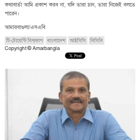
কথাবার্তা আমি প্রকাশ করব না, যদি তারা চান, তারা নিজেই বলতে
পারেন।
আমারবাঙলা/এসএবি
টি-টোয়েন্টি বিশ্বকাপ
বাংলাদেশ
আইসিসি
বিসিবি
Copyright © Amarbangla