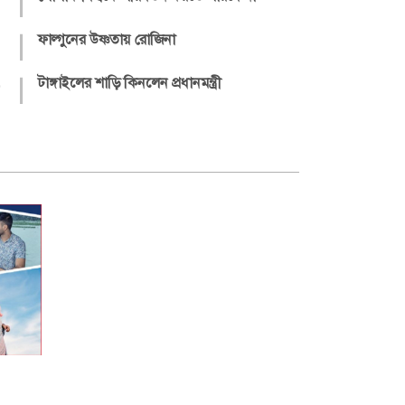
|
|
ফাল্গুনের উষ্ণতায় রোজিনা
|
টাঙ্গাইলের শাড়ি কিনলেন প্রধানমন্ত্রী