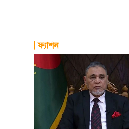
ফ্যাশন