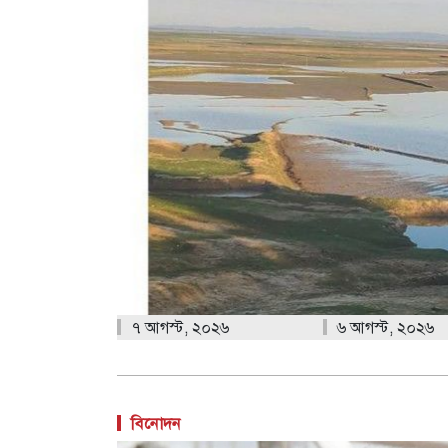
৭ আগস্ট, ২০২৬
৬ আগস্ট, ২০২৬
বিনোদন