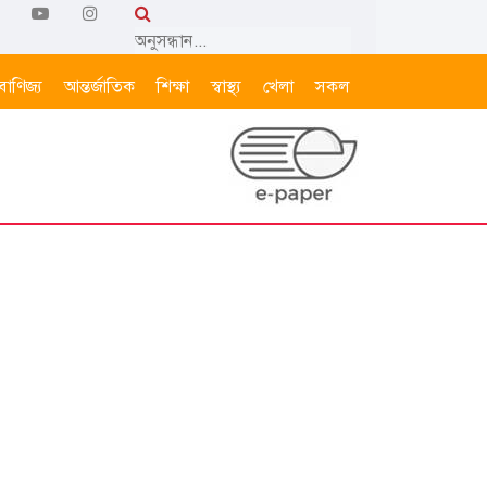
বাণিজ্য
আন্তর্জাতিক
শিক্ষা
স্বাস্থ্য
খেলা
সকল