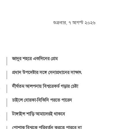
শুক্রবার, ৭ আগস্ট ২০২৬
|
জাদুর শহরে একদিনের প্রেম
|
প্রধান উপদেষ্টার সঙ্গে সেনাপ্রধানের সাক্ষাৎ
|
দীর্ঘতম আলপনায় বিশ্বরেকর্ড গড়ার চেষ্টা
|
চাইলে বোরকা-বিকিনি পরতে পারেন
|
টাঙ্গাইল শাড়ি আমাদেরই থাকবে
পোশাক বিশ্বকে পরিবর্তন করতে পারবে না