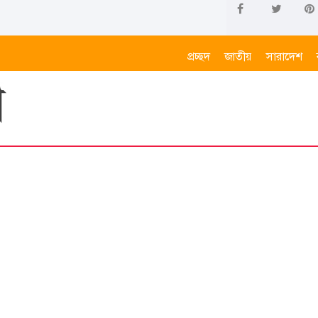
প্রচ্ছদ
জাতীয়
সারাদেশ