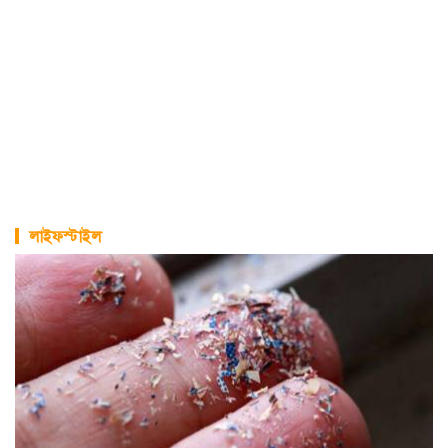
লাইফস্টাইল