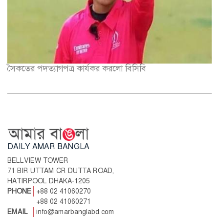
সৈকতের পদত্যাগপত্র কার্যকর করলো বিসিবি
DAILY AMAR BANGLA
BELLVIEW TOWER
71 BIR UTTAM CR DUTTA ROAD,
HATIRPOOL DHAKA-1205
PHONE
+88 02 41060270
+88 02 41060271
EMAIL
info@amarbanglabd.com