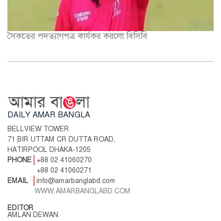
সৈকতের পদত্যাগপত্র কার্যকর করলো বিসিবি
DAILY AMAR BANGLA
BELLVIEW TOWER
71 BIR UTTAM CR DUTTA ROAD,
HATIRPOOL DHAKA-1205
PHONE
+88 02 41060270
+88 02 41060271
EMAIL
info@amarbanglabd.com
WWW.AMARBANGLABD.COM
EDITOR
AMLAN DEWAN