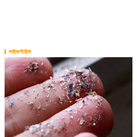
লাইফস্টাইল