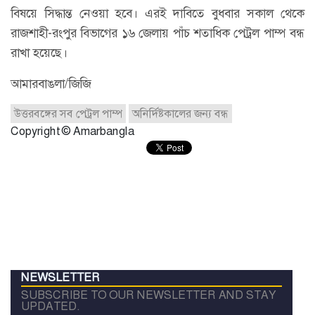
বিষয়ে সিদ্ধান্ত নেওয়া হবে। এরই দাবিতে বুধবার সকাল থেকে
রাজশাহী-রংপুর বিভাগের ১৬ জেলায় পাঁচ শতাধিক পেট্রল পাম্প বন্ধ
রাখা হয়েছে।
আমারবাঙলা/জিজি
উত্তরবঙ্গের সব পেট্রল পাম্প
অনির্দিষ্টকালের জন্য বন্ধ
Copyright © Amarbangla
NEWSLETTER
SUBSCRIBE TO OUR NEWSLETTER AND STAY
UPDATED.