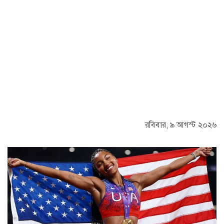
রবিবার, ৯ আগস্ট ২০২৬