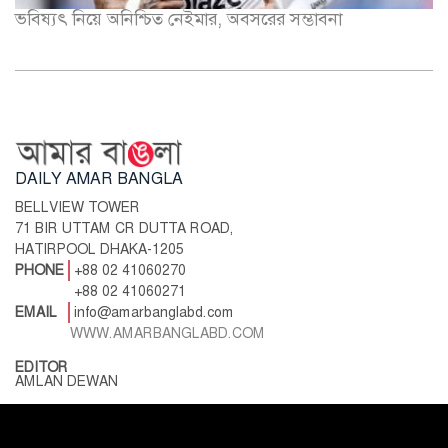
ভবিষ্যৎ নিয়ে অনিশ্চিত নেইমার, অবসরের সম্ভাবনা
DAILY AMAR BANGLA
BELLVIEW TOWER
71 BIR UTTAM CR DUTTA ROAD,
HATIRPOOL DHAKA-1205
PHONE
+88 02 41060270
+88 02 41060271
EMAIL
info@amarbanglabd.com
WWW.AMARBANGLABD.COM
EDITOR
AMLAN DEWAN