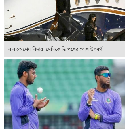
বাবাকে শেষ বিদায়, মেসিকে ডি পলের গোল উৎসর্গ