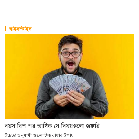
লাইফস্টাইল
বয়স বিশ পর আর্থিক যে বিষয়গুলো জরুরি
উচ্চতা অনুযায়ী ওজন ঠিক রাখার উপায়