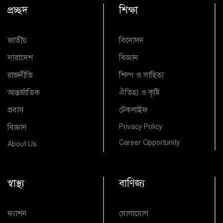
প্রচ্ছদ
শিক্ষা
জাতীয়
বিনোদন
সারাদেশ
বিজ্ঞান
রাজনীতি
শিল্প ও সাহিত্য
আন্তর্জাতিক
ঐতিহ্য ও কৃষ্টি
প্রবাস
টেকলাইফ
বিজ্ঞান
Privacy Policy
Career Opportunity
About Us
স্বাস্থ্য
বাণিজ্য
ফ্যাশন
যোগাযোগ