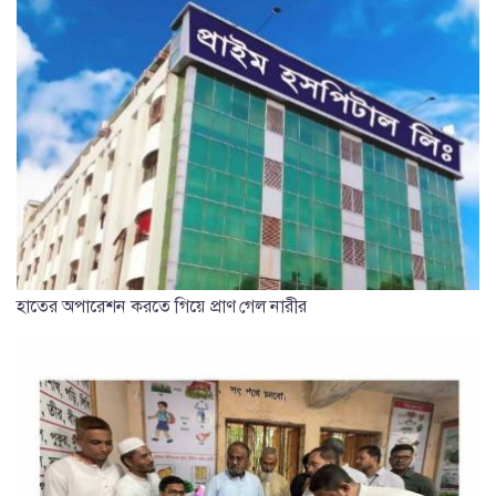
হাতের অপারেশন করতে গিয়ে প্রাণ গেল নারীর