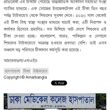
প্রতিরোধী এই টিকাটি পেয়েছে আন্তর্জাতিক ভ্যাকসিন সহায়তা সংস্থা
গ্যাভির মাধ্যমে। এক ডোজের ইনজেকটেবল এই টিকা তিন বছর
পর্যন্ত টাইফয়েড থেকে শিশুদের সুরক্ষা দেবে। ২০২০ সাল থেকেই
এই টিকা বিশ্ব স্বাস্থ্য সংস্থার মাধ্যমে যাচাই করা, এটি নিরাপদ ও
কার্যকর হিসেবে প্রমাণিত। সব মিলিয়ে আট দেশে শিশুদের এই
টিকা দেওয়া হচ্ছে। বাংলাদেশ, ভারত, পাকিস্তান ও নেপালে
শিশুদের টাইফয়েডে আক্রান্ত হওয়ার প্রবণতা বেশি। তাই এসব
অঞ্চলে বড় পরিসরে টিকাদান কর্মসূচি করা হয়েছে।
আমারবাঙলা/এফএইচ
হাসপাতাল
টিকা
টাইফয়েড
Copyright © Amarbangla