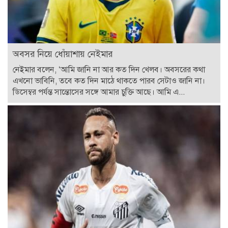
অবসর নিয়ে ধোঁয়াশায় নেইমার
নেইমার বলেন, ‘আমি জানি না আর কত দিন খেলব। অবসরের কথা
এখনো ভাবিনি, তবে কত দিন মাঠে থাকতে পারব সেটাও জানি না।
ডিসেম্বর পর্যন্ত সান্তোসের সঙ্গে আমার চুক্তি আছে। আমি এ...