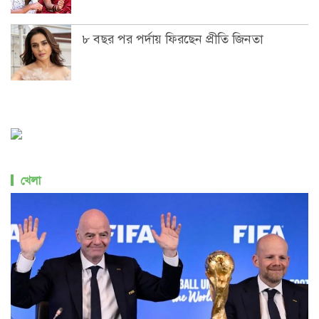
৮ বছর পর পর্দায় ফিরছেন প্রীতি জিনতা
খেলা