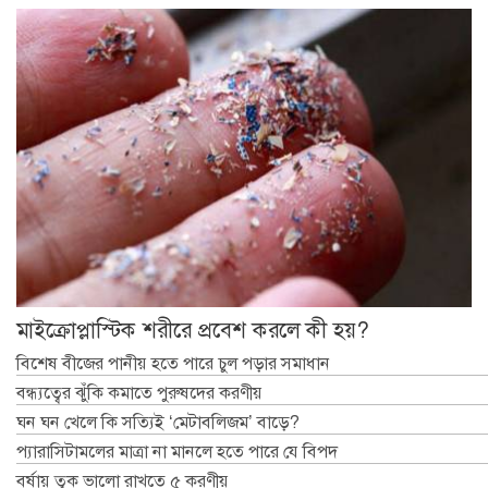
মাইক্রোপ্লাস্টিক শরীরে প্রবেশ করলে কী হয়?
বিশেষ বীজের পানীয় হতে পারে চুল পড়ার সমাধান
বন্ধ্যত্বের ঝুঁকি কমাতে পুরুষদের করণীয়
ঘন ঘন খেলে কি সত্যিই ‘মেটাবলিজম’ বাড়ে?
প্যারাসিটামলের মাত্রা না মানলে হতে পারে যে বিপদ
বর্ষায় ত্বক ভালো রাখতে ৫ করণীয়