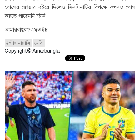
গোলের জোয়ার বইয়ে দিলেও সিনসিনাটির বিপক্ষে কখনও গোল
করতে পারেননি তিনি।
আমারবাঙলা/এফএইচ
ইন্টার মায়ামি
মেসি
Copyright © Amarbangla