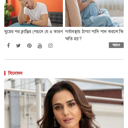
ঘুমের পর ক্লান্তির পেছনে যে ৪ কারণ
গর্ভাবস্থায় ঠান্ডা পানি পান করলে কি
ক্ষতি হয়?
আরও
বিনোদন