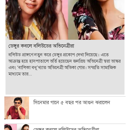
ডেঙ্গুর কবলে বলিউডের অভিনেত্রীরা
বলিউড প্রাঙ্গণে নতুন করে ডেঙ্গুর প্রকোপ দেখা দিয়েছে। এতে
আক্রান্ত হয়ে হাসপাতালে ভর্তি হয়েছেন জনপ্রিয় অভিনেত্রী স্বরা ভাস্কর
এবং ‘বালিকা বধূ’খ্যাত অভিনেত্রী অভিকা গোর। সম্প্রতি সামাজিক
মাধ্যমে তার...
সিনেমার গানে ৫ বছর পর আগুন ঝরালেন
ডেঙ্গুর কবলে বলিউডের অভিনেত্রীরা