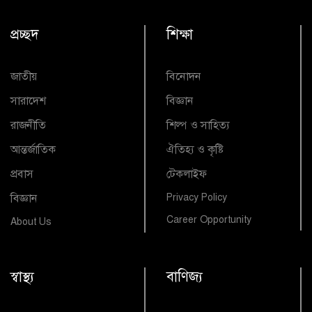
প্রচ্ছদ
শিক্ষা
জাতীয়
বিনোদন
সারাদেশ
বিজ্ঞান
রাজনীতি
শিল্প ও সাহিত্য
আন্তর্জাতিক
ঐতিহ্য ও কৃষ্টি
প্রবাস
টেকলাইফ
বিজ্ঞান
Privacy Policy
Career Opportunity
About Us
স্বাস্থ্য
বাণিজ্য