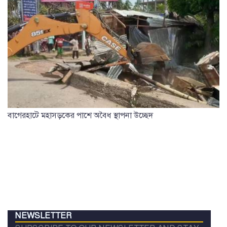
বাগেরহাটে মহাসড়কের পাশে অবৈধ স্থাপনা উচ্ছেদ
NEWSLETTER