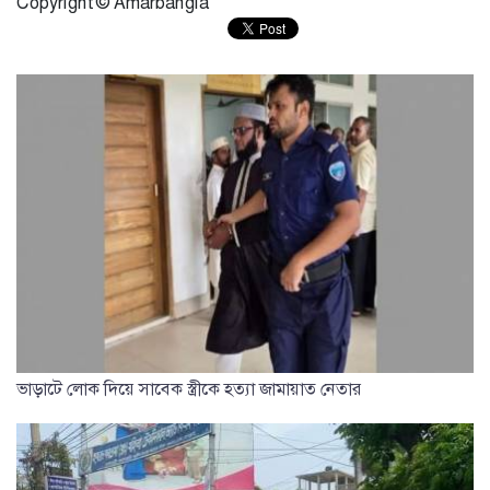
Copyright © Amarbangla
ভাড়াটে লোক দিয়ে সাবেক স্ত্রীকে হত্যা জামায়াত নেতার