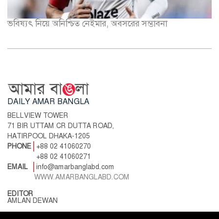
ভবিষ্যৎ নিয়ে অনিশ্চিত নেইমার, অবসরের সম্ভাবনা
DAILY AMAR BANGLA
BELLVIEW TOWER
71 BIR UTTAM CR DUTTA ROAD,
HATIRPOOL DHAKA-1205
PHONE
+88 02 41060270
+88 02 41060271
EMAIL
info@amarbanglabd.com
WWW.AMARBANGLABD.COM
EDITOR
AMLAN DEWAN