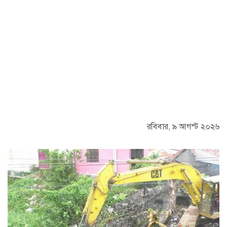
রবিবার, ৯ আগস্ট ২০২৬