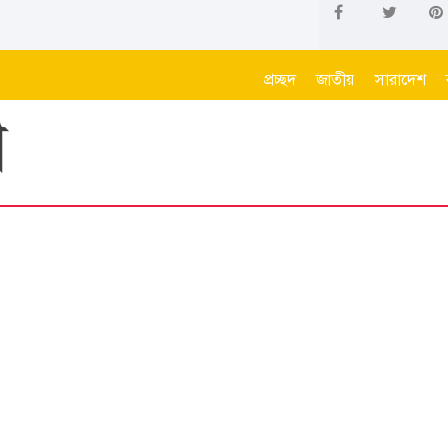
প্রচ্ছদ
জাতীয়
সারাদেশ