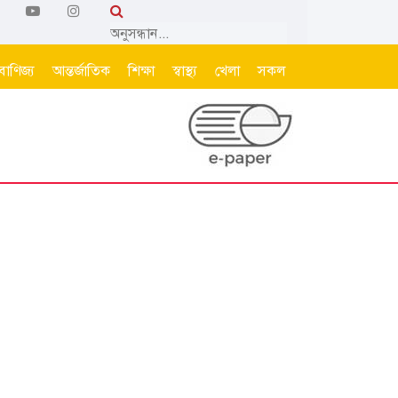
বাণিজ্য
আন্তর্জাতিক
শিক্ষা
স্বাস্থ্য
খেলা
সকল