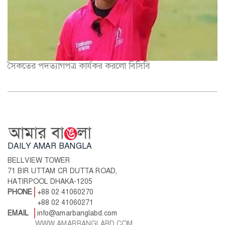
সৈকতের পদত্যাগপত্র কার্যকর করলো বিসিবি
DAILY AMAR BANGLA
BELLVIEW TOWER
71 BIR UTTAM CR DUTTA ROAD,
HATIRPOOL DHAKA-1205
PHONE
+88 02 41060270
+88 02 41060271
EMAIL
info@amarbanglabd.com
WWW.AMARBANGLABD.COM