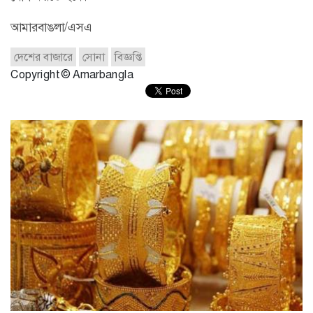
আমারবাঙলা/এসএ
দেশের বাজারে
সোনা
বিজ্ঞপ্তি
Copyright © Amarbangla