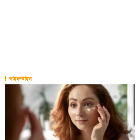
লাইফস্টাইল