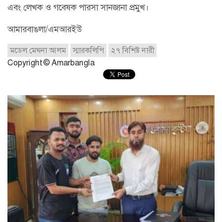
এবং লেখক ও গবেষক পারসা সানজানা প্রমুখ।
আমারবাঙলা/এমআরইউ
মডেল মেঘনা আলম
স্মারকলিপি
২৭ বিশিষ্ট নারী
Copyright © Amarbangla