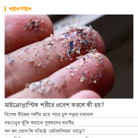
লাইফস্টাইল
মাইক্রোপ্লাস্টিক শরীরে প্রবেশ করলে কী হয়?
বিশেষ বীজের পানীয় হতে পারে চুল পড়ার সমাধান
বন্ধ্যত্বের ঝুঁকি কমাতে পুরুষদের করণীয়
ঘন ঘন খেলে কি সত্যিই ‘মেটাবলিজম’ বাড়ে?