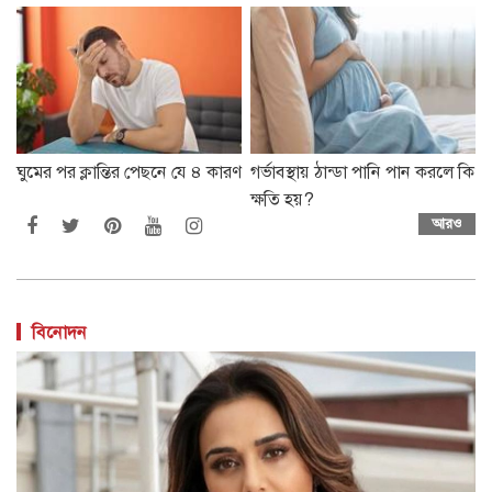
ঘুমের পর ক্লান্তির পেছনে যে ৪ কারণ
গর্ভাবস্থায় ঠান্ডা পানি পান করলে কি
ক্ষতি হয়?
আরও
বিনোদন