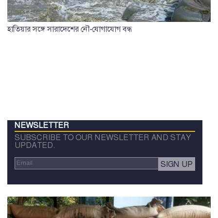
হাতিয়ার সঙ্গে সারাদেশের নৌ-যোগাযোগ বন্ধ
NEWSLETTER
SUBSCRIBE TO OUR NEWSLETTER AND STAY
UPDATED.