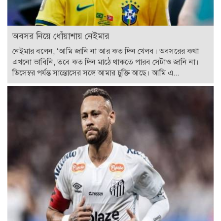
অবসর নিয়ে ধোঁয়াশায় নেইমার
নেইমার বলেন, ‘আমি জানি না আর কত দিন খেলব। অবসরের কথা
এখনো ভাবিনি, তবে কত দিন মাঠে থাকতে পারব সেটাও জানি না।
ডিসেম্বর পর্যন্ত সান্তোসের সঙ্গে আমার চুক্তি আছে। আমি এ...