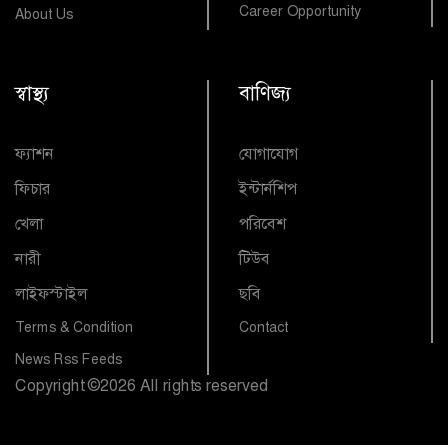
Career Opportunity
About Us
স্বাস্থ্য
বাণিজ্য
ফ্যাশন
যোগাযোগ
ফিচার
ইন্টার্নশিপ
খেলা
পরিবেশ
নারী
টিউব
লাইফস্টাইল
ছবি
Terms & Condition
Contact
News Rss Feeds
Copyright
©
2026 All rights reserved