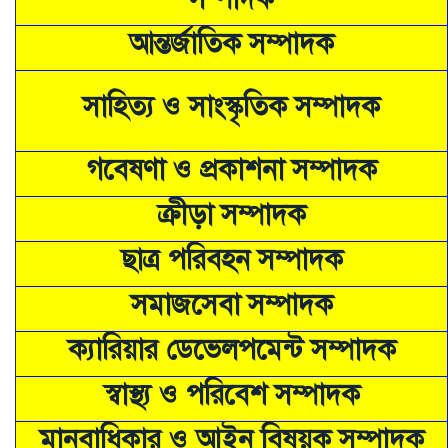
আন্তর্জাতিক সম্পাদক
সাহিত্য ও সাংস্কৃতিক সম্পাদক
গবেষণা ও প্রকাশনা সম্পাদক
ক্রীড়া সম্পাদক
ছাত্র পরিবহন সম্পাদক
সমাজসেবা সম্পাদক
ক্যারিয়ার ডেভেলপমেন্ট সম্পাদক
স্বাস্থ্য ও পরিবেশ সম্পাদক
মানবাধিকার ও আইন বিষয়ক সম্পাদক