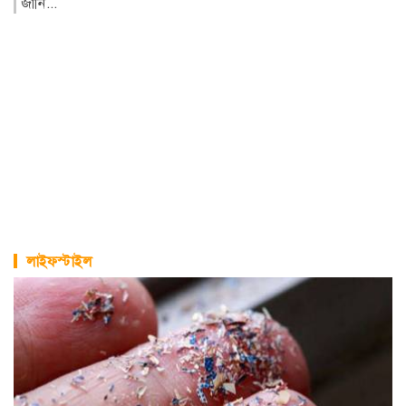
ও হ...
লাইফস্টাইল