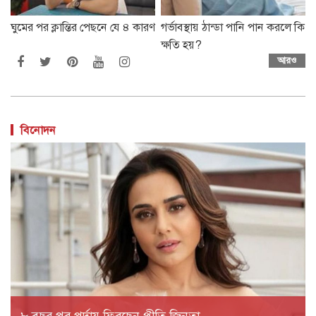
ঘুমের পর ক্লান্তির পেছনে যে ৪ কারণ
গর্ভাবস্থায় ঠান্ডা পানি পান করলে কি
ক্ষতি হয়?
আরও
বিনোদন