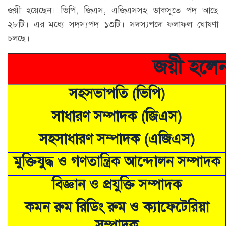
জয়ী হয়েছেন। ভিপি, জিএস, এজিএসসহ ডাকসুতে পদ আছে
২৮টি। এর মধ্যে সদস্যপদ ১৩টি। সদস্যপদে ফলাফল ঘোষণা
চলছে।
জয়ী হলেন
সহসভাপতি (ভিপি)
সাধারণ সম্পাদক (জিএস)
সহসাধারণ সম্পাদক (এজিএস)
মুক্তিযুদ্ধ ও গণতান্ত্রিক আন্দোলন সম্পাদক
বিজ্ঞান ও প্রযুক্তি সম্পাদক
কমন রুম রিডিং রুম ও ক্যাফেটেরিয়া
সম্পাদক