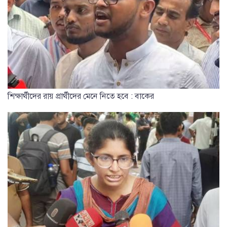
শিক্ষার্থীদের রায় প্রার্থীদের মেনে নিতে হবে : বাকের