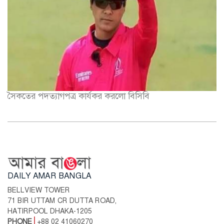
সৈকতের পদত্যাগপত্র কার্যকর করলো বিসিবি
DAILY AMAR BANGLA
BELLVIEW TOWER
71 BIR UTTAM CR DUTTA ROAD,
HATIRPOOL DHAKA-1205
PHONE
+88 02 41060270