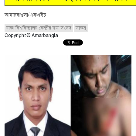
আমারবাঙলা/এফএইচ
ঢাকা বিশ্ববিদ্যালয় কেন্দ্রীয় ছাত্র সংসদ
ডাকসু
Copyright © Amarbangla