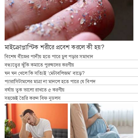
মাইক্রোপ্লাস্টিক শরীরে প্রবেশ করলে কী হয়?
বিশেষ বীজের পানীয় হতে পারে চুল পড়ার সমাধান
বন্ধ্যত্বের ঝুঁকি কমাতে পুরুষদের করণীয়
ঘন ঘন খেলে কি সত্যিই ‘মেটাবলিজম’ বাড়ে?
প্যারাসিটামলের মাত্রা না মানলে হতে পারে যে বিপদ
বর্ষায় ত্বক ভালো রাখতে ৫ করণীয়
সহজেই তৈরি করুন বিফ নুডলস