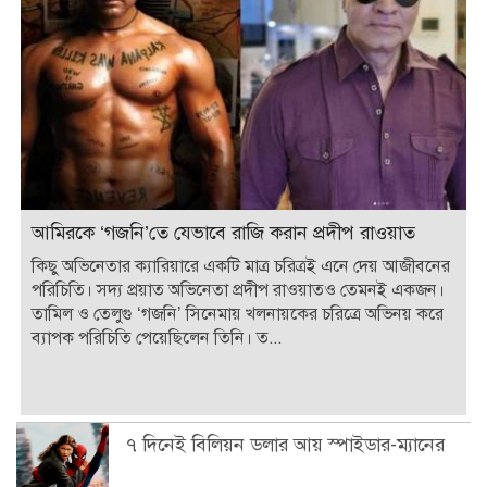
আমিরকে ‘গজনি’তে যেভাবে রাজি করান প্রদীপ রাওয়াত
কিছু অভিনেতার ক্যারিয়ারে একটি মাত্র চরিত্রই এনে দেয় আজীবনের
পরিচিতি। সদ্য প্রয়াত অভিনেতা প্রদীপ রাওয়াতও তেমনই একজন।
তামিল ও তেলুগু ‘গজনি’ সিনেমায় খলনায়কের চরিত্রে অভিনয় করে
ব্যাপক পরিচিতি পেয়েছিলেন তিনি। ত...
৭ দিনেই বিলিয়ন ডলার আয় স্পাইডার-ম্যানের