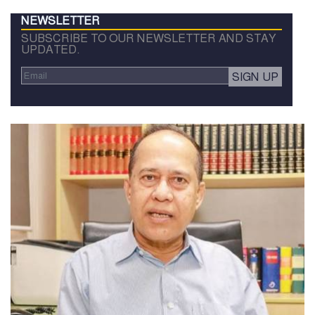
NEWSLETTER
SUBSCRIBE TO OUR NEWSLETTER AND STAY
UPDATED.