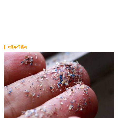
লাইফস্টাইল