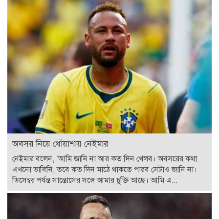
অবসর নিয়ে ধোঁয়াশায় নেইমার
নেইমার বলেন, ‘আমি জানি না আর কত দিন খেলব। অবসরের কথা
এখনো ভাবিনি, তবে কত দিন মাঠে থাকতে পারব সেটাও জানি না।
ডিসেম্বর পর্যন্ত সান্তোসের সঙ্গে আমার চুক্তি আছে। আমি এ...