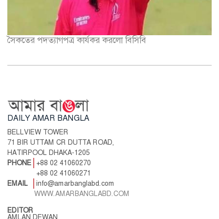
সৈকতের পদত্যাগপত্র কার্যকর করলো বিসিবি
DAILY AMAR BANGLA
BELLVIEW TOWER
71 BIR UTTAM CR DUTTA ROAD,
HATIRPOOL DHAKA-1205
PHONE
+88 02 41060270
+88 02 41060271
EMAIL
info@amarbanglabd.com
WWW.AMARBANGLABD.COM
EDITOR
AMLAN DEWAN