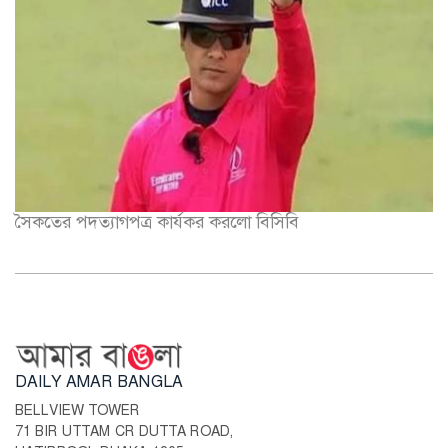
সৈকতের পদত্যাগপত্র কার্যকর করলো বিসিবি
DAILY AMAR BANGLA
BELLVIEW TOWER
71 BIR UTTAM CR DUTTA ROAD,