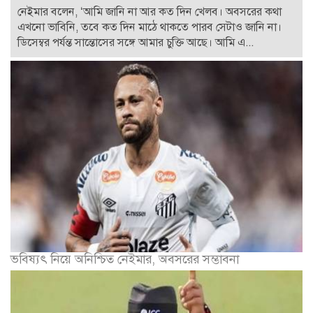
নেইমার বলেন, ‘আমি জানি না আর কত দিন খেলব। অবসরের কথা
এখনো ভাবিনি, তবে কত দিন মাঠে থাকতে পারব সেটাও জানি না।
ডিসেম্বর পর্যন্ত সান্তোসের সঙ্গে আমার চুক্তি আছে। আমি এ...
ভবিষ্যৎ নিয়ে অনিশ্চিত নেইমার, অবসরের সম্ভাবনা