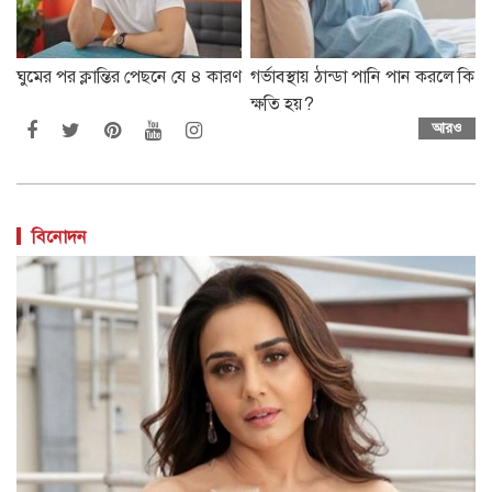
ঘুমের পর ক্লান্তির পেছনে যে ৪ কারণ
গর্ভাবস্থায় ঠান্ডা পানি পান করলে কি
ক্ষতি হয়?
আরও
বিনোদন