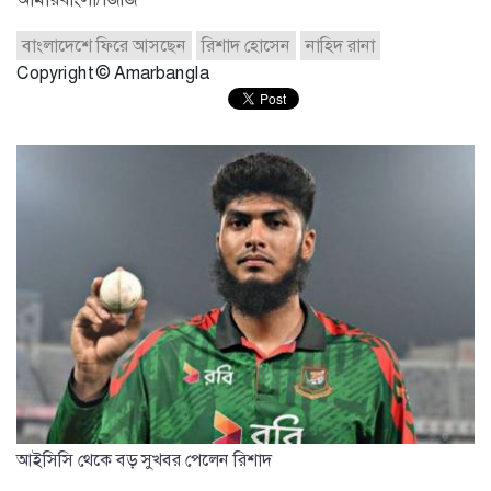
বাংলাদেশে ফিরে আসছেন
রিশাদ হোসেন
নাহিদ রানা
Copyright © Amarbangla
আইসিসি থেকে বড় সুখবর পেলেন রিশাদ