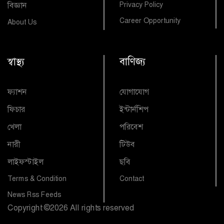
বিজ্ঞান
Privacy Policy
Career Opportunity
About Us
স্বাস্থ্য
বাণিজ্য
ফ্যাশন
যোগাযোগ
ফিচার
ইন্টার্নশিপ
খেলা
পরিবেশ
নারী
টিউব
লাইফস্টাইল
ছবি
Terms & Condition
Contact
News Rss Feeds
Copyright
©
2026 All rights reserved