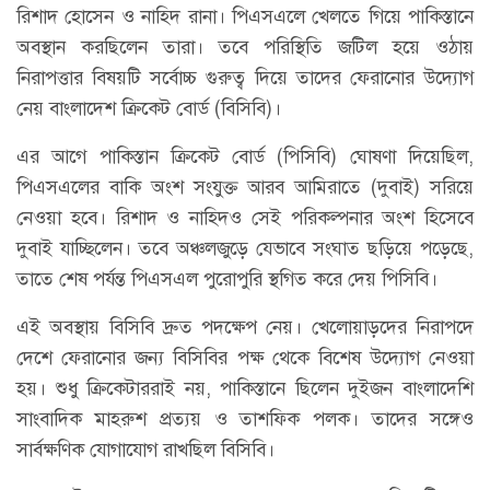
রিশাদ হোসেন ও নাহিদ রানা। পিএসএলে খেলতে গিয়ে পাকিস্তানে
অবস্থান করছিলেন তারা। তবে পরিস্থিতি জটিল হয়ে ওঠায়
নিরাপত্তার বিষয়টি সর্বোচ্চ গুরুত্ব দিয়ে তাদের ফেরানোর উদ্যোগ
নেয় বাংলাদেশ ক্রিকেট বোর্ড (বিসিবি)।
এর আগে পাকিস্তান ক্রিকেট বোর্ড (পিসিবি) ঘোষণা দিয়েছিল,
পিএসএলের বাকি অংশ সংযুক্ত আরব আমিরাতে (দুবাই) সরিয়ে
নেওয়া হবে। রিশাদ ও নাহিদও সেই পরিকল্পনার অংশ হিসেবে
দুবাই যাচ্ছিলেন। তবে অঞ্চলজুড়ে যেভাবে সংঘাত ছড়িয়ে পড়েছে,
তাতে শেষ পর্যন্ত পিএসএল পুরোপুরি স্থগিত করে দেয় পিসিবি।
এই অবস্থায় বিসিবি দ্রুত পদক্ষেপ নেয়। খেলোয়াড়দের নিরাপদে
দেশে ফেরানোর জন্য বিসিবির পক্ষ থেকে বিশেষ উদ্যোগ নেওয়া
হয়। শুধু ক্রিকেটাররাই নয়, পাকিস্তানে ছিলেন দুইজন বাংলাদেশি
সাংবাদিক মাহরুশ প্রত্যয় ও তাশফিক পলক। তাদের সঙ্গেও
সার্বক্ষণিক যোগাযোগ রাখছিল বিসিবি।