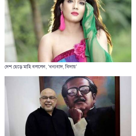
দেশ ছেড়ে মাহি বললেন, ‘ধন্যবাদ, বিদায়’