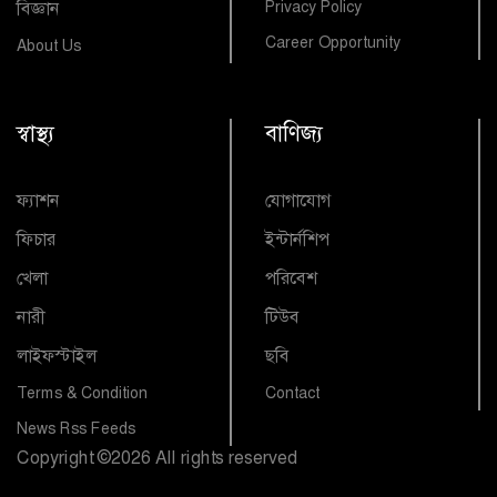
বিজ্ঞান
Privacy Policy
Career Opportunity
About Us
স্বাস্থ্য
বাণিজ্য
ফ্যাশন
যোগাযোগ
ফিচার
ইন্টার্নশিপ
খেলা
পরিবেশ
নারী
টিউব
লাইফস্টাইল
ছবি
Terms & Condition
Contact
News Rss Feeds
Copyright
©
2026 All rights reserved