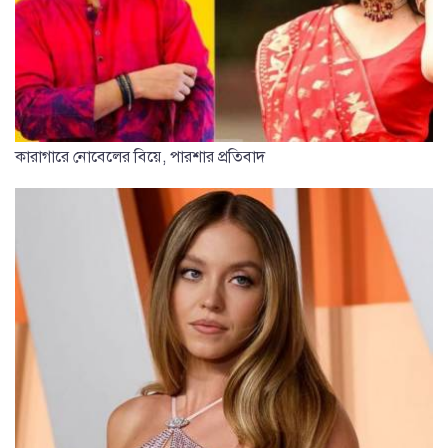
কারাগারে নোবেলের বিয়ে, পারশার প্রতিবাদ