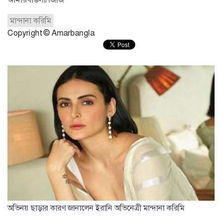
মান্দানা করিমি
Copyright © Amarbangla
অভিনয় ছাড়ার কারণ জানালেন ইরানি অভিনেত্রী মান্দানা করিমি