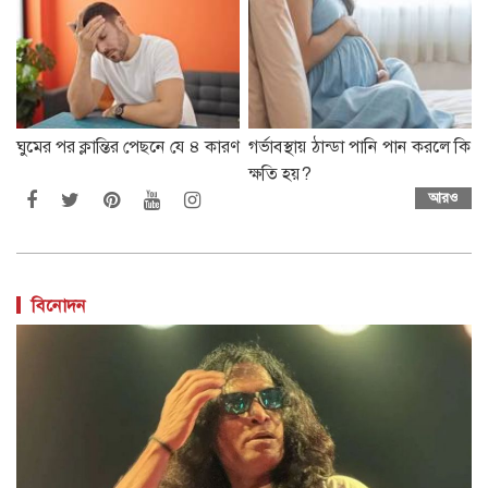
ঘুমের পর ক্লান্তির পেছনে যে ৪ কারণ
গর্ভাবস্থায় ঠান্ডা পানি পান করলে কি
ক্ষতি হয়?
আরও
বিনোদন