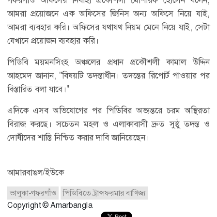
আমরা প্রয়োজনে এক অফিসের জিনিস অন্য অফিসে নিয়ে যাই,
আমরা ব্যবহার করি। অফিসের যথাযথ নিয়ম মেনে নিয়ে যাই, সেটা
যেখানে প্রয়োজন ব্যবহার করি।
পিডিবি ময়মনসিংহ অঞ্চলের প্রধান প্রকৌশলী কামাল উদ্দিন
আহমেদ জানান, "বিষয়টি তদন্তাধীন। তদন্তের রিপোর্ট পাওয়ার পর
বিস্তারিত বলা যাবে।"
এদিকে এসব অভিযোগের পর পিডিবির অভ্যন্তরে চরম অস্থিরতা
বিরাজ করছে। সচেতন মহল ও এলাকাবাসী দ্রুত সুষ্ঠু তদন্ত ও
দোষীদের শাস্তি নিশ্চিত করার দাবি জানিয়েছেন।
আমারবাঙল/ইউকে
ভালুকা-গফরগাঁও
পিডিবিতে ট্রান্সফরমার বাণিজ্য
Copyright © Amarbangla