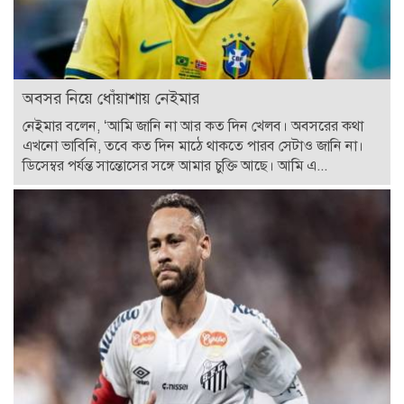
অবসর নিয়ে ধোঁয়াশায় নেইমার
নেইমার বলেন, ‘আমি জানি না আর কত দিন খেলব। অবসরের কথা
এখনো ভাবিনি, তবে কত দিন মাঠে থাকতে পারব সেটাও জানি না।
ডিসেম্বর পর্যন্ত সান্তোসের সঙ্গে আমার চুক্তি আছে। আমি এ...