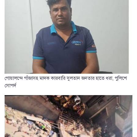
গোয়ালন্দে গাঁজাসহ মাদক কারবারি সুলতান জনতার হাতে ধরা, পুলিশে
সোপর্দ