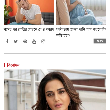
ঘুমের পর ক্লান্তির পেছনে যে ৪ কারণ
গর্ভাবস্থায় ঠান্ডা পানি পান করলে কি
ক্ষতি হয়?
আরও
বিনোদন