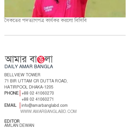
সৈকতের পদত্যাগপত্র কার্যকর করলো বিসিবি
DAILY AMAR BANGLA
BELLVIEW TOWER
71 BIR UTTAM CR DUTTA ROAD,
HATIRPOOL DHAKA-1205
PHONE
+88 02 41060270
+88 02 41060271
EMAIL
info@amarbanglabd.com
WWW.AMARBANGLABD.COM
EDITOR
AMLAN DEWAN