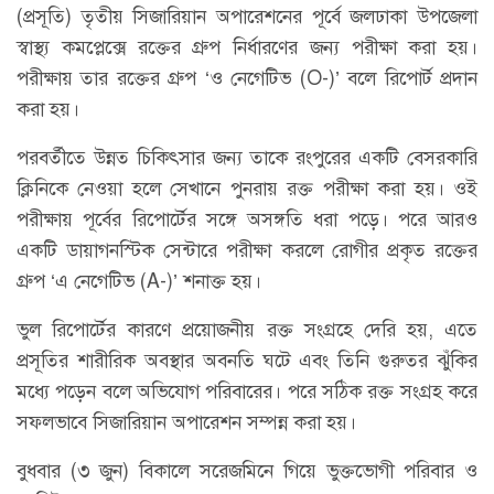
(প্রসূতি) তৃতীয় সিজারিয়ান অপারেশনের পূর্বে জলঢাকা উপজেলা
স্বাস্থ্য কমপ্লেক্সে রক্তের গ্রুপ নির্ধারণের জন্য পরীক্ষা করা হয়।
পরীক্ষায় তার রক্তের গ্রুপ ‘ও নেগেটিভ (O-)’ বলে রিপোর্ট প্রদান
করা হয়।
পরবর্তীতে উন্নত চিকিৎসার জন্য তাকে রংপুরের একটি বেসরকারি
ক্লিনিকে নেওয়া হলে সেখানে পুনরায় রক্ত পরীক্ষা করা হয়। ওই
পরীক্ষায় পূর্বের রিপোর্টের সঙ্গে অসঙ্গতি ধরা পড়ে। পরে আরও
একটি ডায়াগনস্টিক সেন্টারে পরীক্ষা করলে রোগীর প্রকৃত রক্তের
গ্রুপ ‘এ নেগেটিভ (A-)’ শনাক্ত হয়।
ভুল রিপোর্টের কারণে প্রয়োজনীয় রক্ত সংগ্রহে দেরি হয়, এতে
প্রসূতির শারীরিক অবস্থার অবনতি ঘটে এবং তিনি গুরুতর ঝুঁকির
মধ্যে পড়েন বলে অভিযোগ পরিবারের। পরে সঠিক রক্ত সংগ্রহ করে
সফলভাবে সিজারিয়ান অপারেশন সম্পন্ন করা হয়।
বুধবার (৩ জুন) বিকালে সরেজমিনে গিয়ে ভুক্তভোগী পরিবার ও