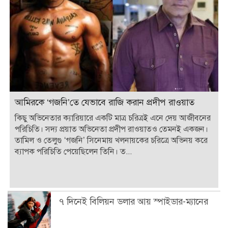
আমিরকে ‘গজনি’তে যেভাবে রাজি করান প্রদীপ রাওয়াত
কিছু অভিনেতার ক্যারিয়ারে একটি মাত্র চরিত্রই এনে দেয় আজীবনের
পরিচিতি। সদ্য প্রয়াত অভিনেতা প্রদীপ রাওয়াতও তেমনই একজন।
তামিল ও তেলুগু ‘গজনি’ সিনেমায় খলনায়কের চরিত্রে অভিনয় করে
ব্যাপক পরিচিতি পেয়েছিলেন তিনি। ত...
৭ দিনেই বিলিয়ন ডলার আয় স্পাইডার-ম্যানের