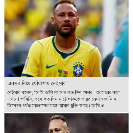
অবসর নিয়ে ধোঁয়াশায় নেইমার
নেইমার বলেন, ‘আমি জানি না আর কত দিন খেলব। অবসরের কথা
এখনো ভাবিনি, তবে কত দিন মাঠে থাকতে পারব সেটাও জানি না।
ডিসেম্বর পর্যন্ত সান্তোসের সঙ্গে আমার চুক্তি আছে। আমি এ...