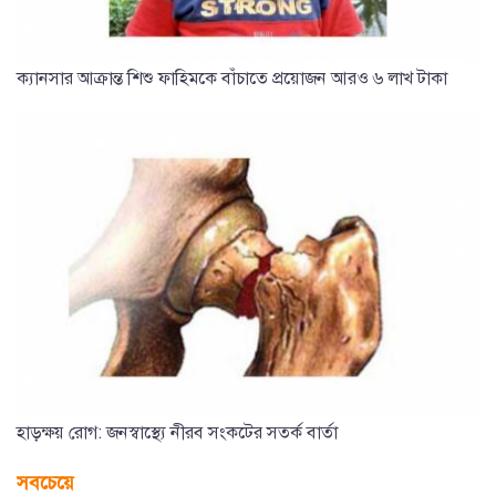
ক্যানসার আক্রান্ত শিশু ফাহিমকে বাঁচাতে প্রয়োজন আরও ৬ লাখ টাকা
হাড়ক্ষয় রোগ: জনস্বাস্থ্যে নীরব সংকটের সতর্ক বার্তা
সবচেয়ে