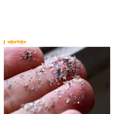
লাইফস্টাইল