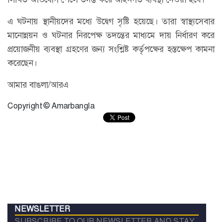
এ ঘটনায় স্থানীয়দের মধ্যে উদ্বেগ সৃষ্টি হয়েছে। তারা স্বাস্থ্যসেবার
মানোন্নয়ন ও ঘটনার নিরপেক্ষ তদন্তের মাধ্যমে দায় নির্ধারণ করে
প্রয়োজনীয় ব্যবস্থা গ্রহণের জন্য সংশ্লিষ্ট কর্তৃপক্ষের হস্তক্ষেপ কামনা
করেছেন।
আমার বাঙলা/আরএ
Copyright © Amarbangla
NEWSLETTER
SUBSCRIBE TO OUR NEWSLETTER AND STAY