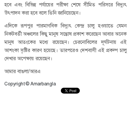
হবে এবং বিভিন্ন পর্যায়ের পরীক্ষা শেষে সীমিত পরিসরে বিদ্যুৎ
উৎপাদন করা হবে বলে তিনি জানিয়েছেন।
এদিকে রূপপুর পারমাণবিক বিদ্যুৎ কেন্দ্র চালু হওয়াতে যেমন
নিকটবর্তী অঞ্চলের কিছু মানুষ সন্তোষ প্রকাশ করেছেন আবার অনেক
মানুষ আতংকের মধ্যে রয়েছেন। চেরনোবিলের দূর্ঘটনায় এই
আশংকা সৃষ্টির কারণ হয়েছে। তারপরেও দেশবাসী এই প্রকল্প চালু
দেখার অপেক্ষায় রয়েছেন।
আমার বাঙলা/আরএ
Copyright © Amarbangla