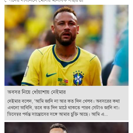
অবসর নিয়ে ধোঁয়াশায় নেইমার
নেইমার বলেন, ‘আমি জানি না আর কত দিন খেলব। অবসরের কথা
এখনো ভাবিনি, তবে কত দিন মাঠে থাকতে পারব সেটাও জানি না।
ডিসেম্বর পর্যন্ত সান্তোসের সঙ্গে আমার চুক্তি আছে। আমি এ...