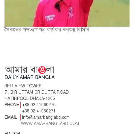
সৈকতের পদত্যাগপত্র কার্যকর করলো বিসিবি
DAILY AMAR BANGLA
BELLVIEW TOWER
71 BIR UTTAM CR DUTTA ROAD,
HATIRPOOL DHAKA-1205
PHONE
+88 02 41060270
+88 02 41060271
EMAIL
info@amarbanglabd.com
WWW.AMARBANGLABD.COM
EDITOR