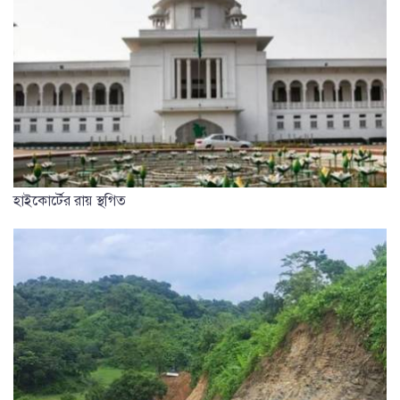
হাইকোর্টের রায় স্থগিত