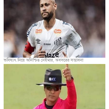
ভবিষ্যৎ নিয়ে অনিশ্চিত নেইমার, অবসরের সম্ভাবনা