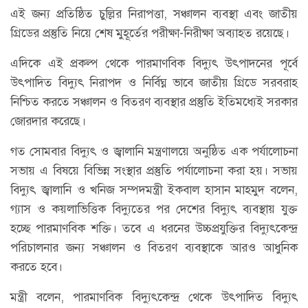
এই জন্য প্রতিষ্ঠিত চুল্লির নিরাপত্তা, সঞ্চালন ব্যবস্থা এবং জাতীয়
গ্রিডের প্রস্তুতি নিয়ে শেষ মুহূর্তের পরীক্ষা-নিরীক্ষা অব্যাহত রয়েছে।
এদিকে এই প্রকল্প থেকে পারমাণবিক বিদ্যুৎ উৎপাদনের পূর্বে
উৎপাদিত বিদ্যুৎ নিরাপদ ও নির্বিঘ্ন ভাবে জাতীয় গ্রিডে সরবরাহ
নিশ্চিত করতে সঞ্চালন ও বিতরণ ব্যবস্থার প্রস্তুতি ইতিমধ্যেই সরকার
জোরদার করেছে।
গত সোমবার বিদ্যুৎ ও জ্বালানি মন্ত্রণালয়ে অনুষ্ঠিত এক পর্যালোচনা
সভায় এ বিষয়ে বিভিন্ন সংস্থার প্রস্তুতি পর্যালোচনা করা হয়। সভায়
বিদ্যুৎ জ্বালানি ও খনিজ সম্পদমন্ত্রী ইকবাল হাসান মাহমুদ বলেন,
গ্যাস ও কয়লাভিত্তিক বিদ্যুতের পর দেশের বিদ্যুৎ ব্যবস্থায় যুক্ত
হচ্ছে পারমাণবিক শক্তি। তবে এ ধরনের উচ্চপ্রযুক্তির বিদ্যুৎকেন্দ্র
পরিচালনার জন্য সঞ্চালন ও বিতরণ ব্যবস্থাকে আরও আধুনিক
করতে হবে।
মন্ত্রী বলেন, পারমাণবিক বিদ্যুৎকেন্দ্র থেকে উৎপাদিত বিদ্যুৎ