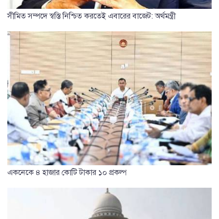
সীমিত সম্পদে স্বস্তি নিশ্চিত করতেই এবারের বাজেট: অর্থমন্ত্রী
একনেকে ৪ হাজার কোটি টাকার ১০ প্রকল্প