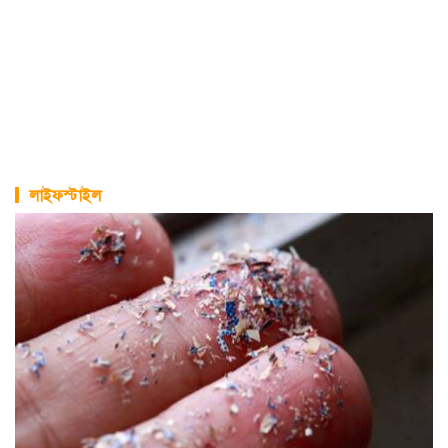
লাইফস্টাইল