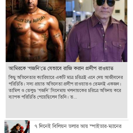
আমিরকে ‘গজনি’তে যেভাবে রাজি করান প্রদীপ রাওয়াত
কিছু অভিনেতার ক্যারিয়ারে একটি মাত্র চরিত্রই এনে দেয় আজীবনের
পরিচিতি। সদ্য প্রয়াত অভিনেতা প্রদীপ রাওয়াতও তেমনই একজন।
তামিল ও তেলুগু ‘গজনি’ সিনেমায় খলনায়কের চরিত্রে অভিনয় করে
ব্যাপক পরিচিতি পেয়েছিলেন তিনি। ত...
৭ দিনেই বিলিয়ন ডলার আয় স্পাইডার-ম্যানের