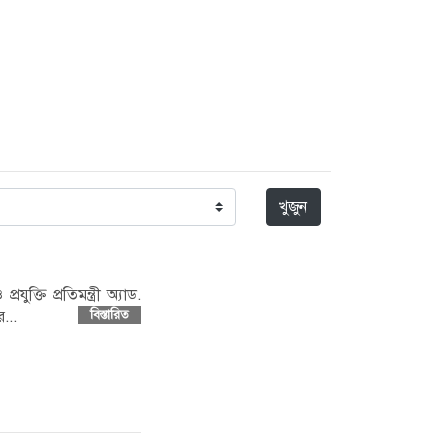
খুজুন
ুক্তি প্রতিমন্ত্রী অ্যাড.
...
বিস্তারিত