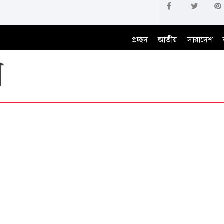
প্রচ্ছদ
জাতীয়
সারাদেশ