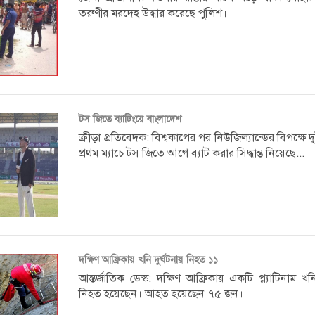
তরুণীর মরদেহ উদ্ধার করেছে পুলিশ।
টস জিতে ব্যাটিংয়ে বাংলাদেশ
ক্রীড়া প্রতিবেদক: বিশ্বকাপের পর নিউজিল্যান্ডের বিপক্ষে দ
প্রথম ম্যাচে টস জিতে আগে ব্যাট করার সিদ্ধান্ত নিয়েছে...
দক্ষিণ আফ্রিকায় খনি দুর্ঘটনায় নিহত ১১
আন্তর্জাতিক ডেস্ক: দক্ষিণ আফ্রিকায় একটি প্ল্যাটিনাম খ
নিহত হয়েছেন। আহত হয়েছেন ৭৫ জন।