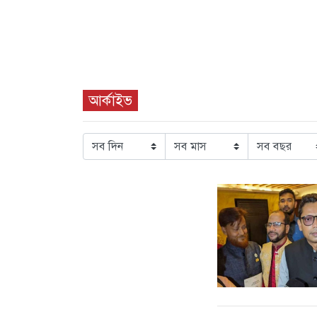
আর্কাইভ