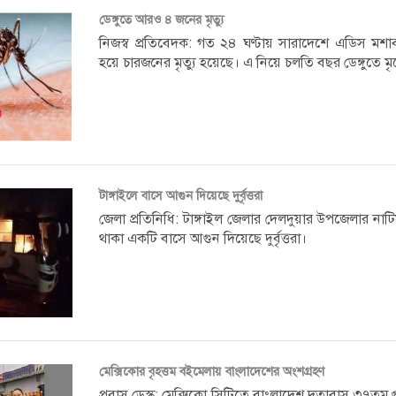
ডেঙ্গুতে আরও ৪ জনের মৃত্যু
নিজস্ব প্রতিবেদক: গত ২৪ ঘণ্টায় সারাদেশে এডিস মশাবাহি
হয়ে চারজনের মৃত্যু হয়েছে। এ নিয়ে চলতি বছর ডেঙ্গুতে মৃ
টাঙ্গাইলে বাসে আগুন দিয়েছে দুর্বৃত্তরা
জেলা প্রতিনিধি: টাঙ্গাইল জেলার দেলদুয়ার উপজেলার নাট
থাকা একটি বাসে আগুন দিয়েছে দুর্বৃত্তরা।
মেক্সিকোর বৃহত্তম বইমেলায় বাংলাদেশের অংশগ্রহণ
প্রবাস ডেস্ক: মেক্সিকো সিটিতে বাংলাদেশ দূতাবাস ৩৭তম গ