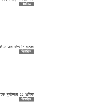
বিস্তারিত
ুই ম্যাচের টেস্ট সিরিজের
বিস্তারিত
নিতে দুর্ঘটনায় ১১ শ্রমিক
বিস্তারিত