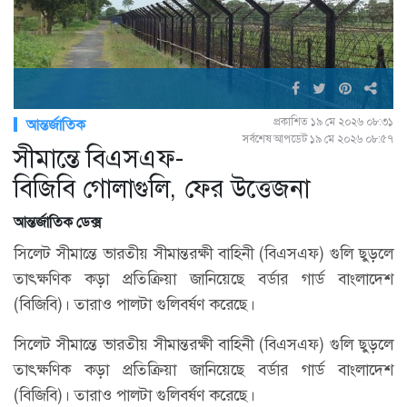
প্রকাশিত ১৯ মে ২০২৬ ০৮:৩১
আন্তর্জাতিক
সর্বশেষ আপডেট ১৯ মে ২০২৬ ০৮:৫৭
সীমান্তে বিএসএফ-
বিজিবি গোলাগুলি, ফের উত্তেজনা
আন্তর্জাতিক ডেক্স
সিলেট সীমান্তে ভারতীয় সীমান্তরক্ষী বাহিনী (বিএসএফ) গুলি ছুড়লে
তাৎক্ষণিক কড়া প্রতিক্রিয়া জানিয়েছে বর্ডার গার্ড বাংলাদেশ
(বিজিবি)। তারাও পালটা গুলিবর্ষণ করেছে।
সিলেট সীমান্তে ভারতীয় সীমান্তরক্ষী বাহিনী (বিএসএফ) গুলি ছুড়লে
তাৎক্ষণিক কড়া প্রতিক্রিয়া জানিয়েছে বর্ডার গার্ড বাংলাদেশ
(বিজিবি)। তারাও পালটা গুলিবর্ষণ করেছে।