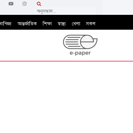
বাণিজ্য
আন্তর্জাতিক
শিক্ষা
স্বাস্থ্য
খেলা
সকল