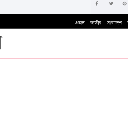
প্রচ্ছদ
জাতীয়
সারাদেশ