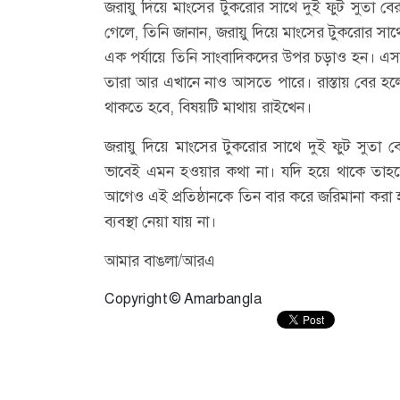
জরায়ু দিয়ে মাংসের টুকরোর সাথে দুই ফুট সুতা বের
গেলে, তিনি জানান, জরায়ু দিয়ে মাংসের টুকরোর সা
এক পর্যায়ে তিনি সাংবাদিকদের উপর চড়াও হন। এসময়
তারা আর এখানে নাও আসতে পারে। রাস্তায় বের হল
থাকতে হবে, বিষয়টি মাথায় রাইখেন।
জরায়ু দিয়ে মাংসের টুকরোর সাথে দুই ফুট সুতা 
ভাবেই এমন হওয়ার কথা না। যদি হয়ে থাকে তা
আগেও এই প্রতিষ্ঠানকে তিন বার করে জরিমানা করা হ
ব্যবস্থা নেয়া যায় না।
আমার বাঙলা/আরএ
Copyright © Amarbangla