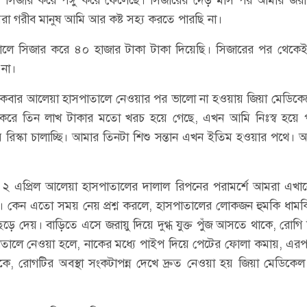
মরা গরীব মানুষ আমি আর কষ্ট সহ্য করতে পারছি না।
তালে সিজার করে ৪০ হাজার টাকা টাকা দিয়েছি। সিজারের পর থেকে
 না।
কবার আলেয়া হাসপাতালে নেওয়ার পর ভালো না হওয়ায় জিয়া মেডিকেল
ক্ষা করে তিন লাখ টাকার মতো খরচ হয়ে গেছে, এখন আমি নিঃস্ব হয়ে 
 রিস্কা চালাচ্ছি। আমার তিনটা শিশু সন্তান এখন ইতিম হওয়ার পথে।
ন, ২ এপ্রিল আলেয়া হাসপাতালের দালাল রিপনের পরামর্শে আমরা এখা
্টা। কেন এতো সময় নেয় প্রশ্ন করলে, হাসপাতালের লোকজন হুমকি ধামক
ড়ে দেয়। বাড়িতে এসে জরায়ু দিয়ে দুগ্ধ যুক্ত পুঁজ আসতে থাকে, রোগি
ালে নেওয়া হলে, নাকের মধ্যে পাইপ দিয়ে পেটের ফোলা কমায়, এর
কে, রোগটির অবস্থা সংকটাপন্ন দেখে দ্রুত নেওয়া হয় জিয়া মেডিক