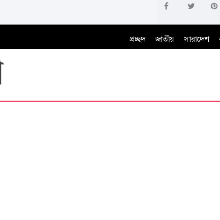
প্রচ্ছদ
জাতীয়
সারাদেশ