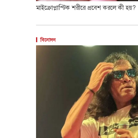
মাইক্রোপ্লাস্টিক শরীরে প্রবেশ করলে কী হয়?
বিনোদন