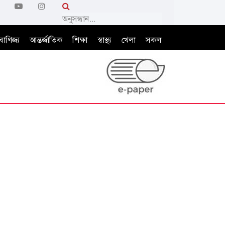
বাণিজ্য
আন্তর্জাতিক
শিক্ষা
স্বাস্থ্য
খেলা
সকল