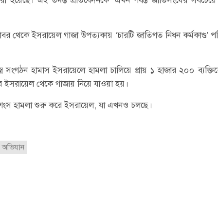
বর থেকে ইসরায়েল গাজা উপত্যকায় ‘চারটি জাতিগত নিধন কর্মকাণ্ড’ প
্র সংগঠন হামাস ইসরায়েলে হামলা চালিয়ে প্রায় ১ হাজার ২০০ ব্যক্তিক
ে ইসরায়েল থেকে গাজায় নিয়ে যাওয়া হয়।
নৃশংস হামলা শুরু করে ইসরায়েল, যা এখনও চলছে।
অভিযান