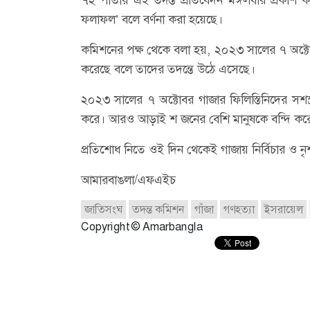
ফলাফল’ বলে বর্ণনা করা হয়েছে।
কমিশনের পক্ষ থেকে বলা হয়, ২০২৩ সালের ৭ অক্টো
করেছে বলে তাদের তদন্তে উঠে এসেছে।
২০২৩ সালের ৭ অক্টোবর গাজার ফিলিস্তিনিদের সশস্ত
করে। আরও আড়াই শ জনের বেশি মানুষকে বন্দি কর
প্রতিশোধ নিতে ওই দিন থেকেই গাজায় নির্বিচার ও 
আমারবাঙলা/এফএইচ
জাতিসংঘ
তদন্ত কমিশন
গাঁজা
গণহত্যা
ইসরায়েল
Copyright © Amarbangla