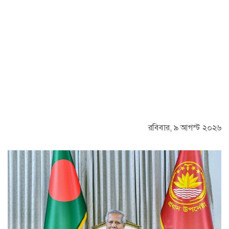
রবিবার, ৯ আগস্ট ২০২৬