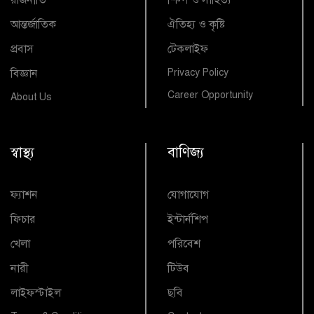
আন্তর্জাতিক
ঐতিহ্য ও কৃষ্টি
প্রবাস
টেকলাইফ
বিজ্ঞান
Privacy Policy
Career Opportunity
About Us
স্বাস্থ্য
বাণিজ্য
ফ্যাশন
যোগাযোগ
ফিচার
ইন্টার্নশিপ
খেলা
পরিবেশ
নারী
টিউব
লাইফস্টাইল
ছবি