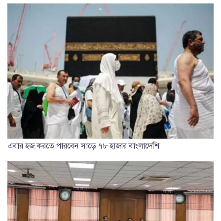
এবার হজ করতে পারবেন সাড়ে ৭৮ হাজার বাংলাদেশি