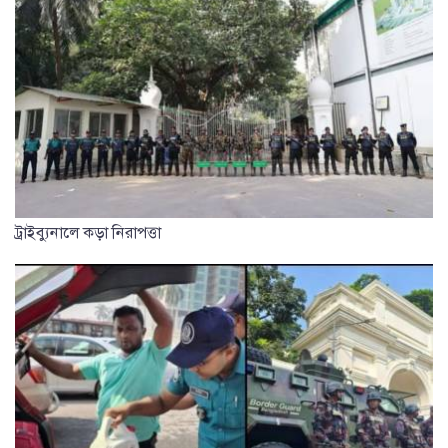
ট্রাইব্যুনালে কড়া নিরাপত্তা