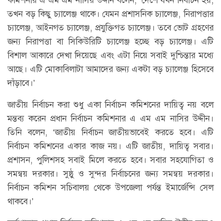
তখন বড় কিছু চ্যালেঞ্জ থাকে। যেমন প্রশাসনিক চ্যালেঞ্জ, নিরাপত্তার
চ্যালেঞ্জ, আইনগত চ্যালেঞ্জ, প্রযুক্তিগত চ্যালেঞ্জ। তবে ভোট গ্রহণের
জন্য নিরাপত্তা বা সিকিউরিটি চ্যালেঞ্জ হচ্ছে বড় চ্যালেঞ্জ। এটি
বিশাল আকারে দেখা দিয়েছে এবং এটা নিয়ে সবাই দুশ্চিন্তার মধ্যে
আছে। এটি মোকাবিলাটা আমাদের জন্য একটা বড় চ্যালেঞ্জ হিসেবে
দাঁড়াবে।’
জাতীয় নির্বাচন করা শুধু একা নির্বাচন কমিশনের দায়িত্ব নয় বলে
মন্তব্য করেন প্রধান নির্বাচন কমিশনার এ এম এম নাসির উদ্দীন।
তিনি বলেন, ‘জাতীয় নির্বাচন জাতীয়ভাবেই করতে হবে। এটি
নির্বাচন কমিশনের একার কাজ নয়। এটি জাতীয়, দায়িত্ব সবার।
প্রশাসন, পুলিশসহ সবাই মিলে করতে হবে। সবার সহযোগিতা ও
সমন্বয় দরকার। সুষ্ঠু ও সুন্দর নির্বাচনের জন্য সমন্বয় দরকার।
নির্বাচন কমিশন সচিবালয় থেকে উপজেলা পর্যন্ত ইমার্জেন্সি সেল
থাকবে।’