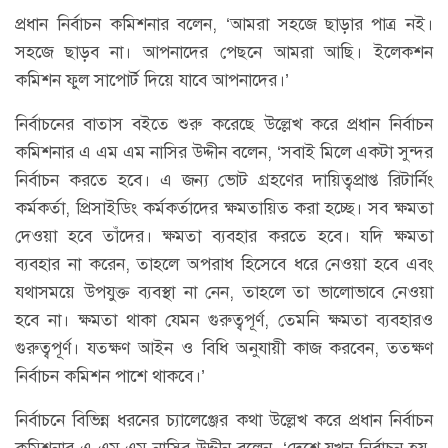
প্রধান নির্বাচন কমিশনার বলেন, ‘আমরা সহজে ছাড়ার পাত্র নই।
সহজে ছাড়ব না। আপনাদের পেছনে আমরা আছি। ইলেকশন
কমিশন ফুল সাপোর্ট দিয়ে যাবে আপনাদের।’
নির্বাচনের বাতাস বইতে শুরু করেছে উল্লেখ করে প্রধান নির্বাচন
কমিশনার এ এম এম নাসির উদ্দীন বলেন, ‘সবাই মিলে একটা সুন্দর
নির্বাচন করতে হবে। এ জন্য ভোট গ্রহণের দায়িত্বপ্রাপ্ত রিটার্নিং
কর্মকর্তা, প্রিসাইডিং কর্মকর্তাদের ক্ষমতায়িত করা হচ্ছে। সব ক্ষমতা
দেওয়া হবে তাঁদের। ক্ষমতা ব্যবহার করতে হবে। যদি ক্ষমতা
ব্যবহার না করেন, তাহলে অপরাধ হিসেবে ধরে নেওয়া হবে এবং
যথাসময়ে উপযুক্ত ব্যবস্থা না নেন, তাহলে তা ভালোভাবে নেওয়া
হবে না। ক্ষমতা থাকা যেমন গুরুত্বপূর্ণ, তেমনি ক্ষমতা ব্যবহারও
গুরুত্বপূর্ণ। যতক্ষণ আইন ও বিধি অনুযায়ী কাজ করবেন, ততক্ষণ
নির্বাচন কমিশন পাশে থাকবে।’
নির্বাচনে বিভিন্ন ধরনের চ্যালেঞ্জের কথা উল্লেখ করে প্রধান নির্বাচন
কমিশনার এ এম এম নাসির উদ্দীন বলেন, ‘দেশে যখন নির্বাচন হয়,