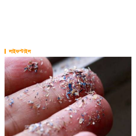
লাইফস্টাইল