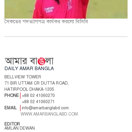
সৈকতের পদত্যাগপত্র কার্যকর করলো বিসিবি
DAILY AMAR BANGLA
BELLVIEW TOWER
71 BIR UTTAM CR DUTTA ROAD,
HATIRPOOL DHAKA-1205
PHONE
+88 02 41060270
+88 02 41060271
EMAIL
info@amarbanglabd.com
WWW.AMARBANGLABD.COM
EDITOR
AMLAN DEWAN