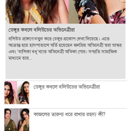
ডেঙ্গুর কবলে বলিউডের অভিনেত্রীরা
বলিউড প্রাঙ্গণে নতুন করে ডেঙ্গুর প্রকোপ দেখা দিয়েছে। এতে
আক্রান্ত হয়ে হাসপাতালে ভর্তি হয়েছেন জনপ্রিয় অভিনেত্রী স্বরা ভাস্কর
এবং ‘বালিকা বধূ’খ্যাত অভিনেত্রী অভিকা গোর। সম্প্রতি সামাজিক
মাধ্যমে তার...
ডেঙ্গুর কবলে বলিউডের অভিনেত্রীরা
কাজলের তারুণ্য ধরে রাখার রহস্য কী?