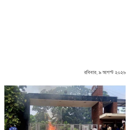
রবিবার, ৯ আগস্ট ২০২৬