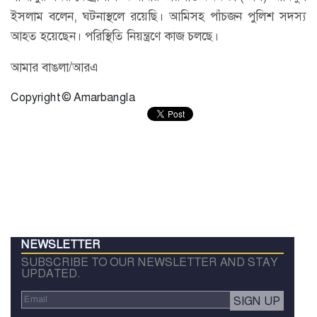
ইসলাম বলেন, ঘটনাস্থলে রয়েছি। আমিসহ পাঁচজন পুলিশ সদস্য
আহত হয়েছেন। পরিস্থিতি নিয়ন্ত্রণে কাজ চলছে।
আমার বাঙলা/আরএ
Copyright © Amarbangla
NEWSLETTER
SUBSCRIBE TO OUR NEWSLETTER AND STAY
UPDATED.