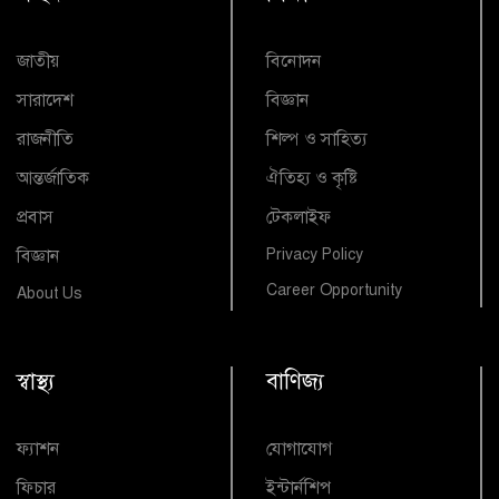
জাতীয়
বিনোদন
সারাদেশ
বিজ্ঞান
রাজনীতি
শিল্প ও সাহিত্য
আন্তর্জাতিক
ঐতিহ্য ও কৃষ্টি
প্রবাস
টেকলাইফ
বিজ্ঞান
Privacy Policy
Career Opportunity
About Us
স্বাস্থ্য
বাণিজ্য
ফ্যাশন
যোগাযোগ
ফিচার
ইন্টার্নশিপ