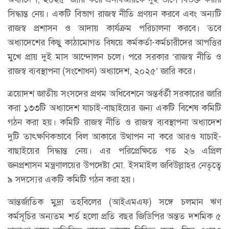
সিদ্ধান্ত নেয়। একটি বিভাগ রাজস্ব নীতি প্রণয়ন করবে এবং অন্যটি
রাজস্ব প্রশাসন ও আদায় কার্যক্রম পরিচালনা করবে। তবে
অধ্যাদেশের কিছু কাঠামোগত বিষয়ে কর্মকর্তা-কর্মচারীদের আপত্তির
মুখে প্রায় দুই মাস আন্দোলন চলে। পরে সরকার ‘রাজস্ব নীতি ও
রাজস্ব ব্যবস্থাপনা (সংশোধন) অধ্যাদেশ, ২০২৫’ জারি করে।
ত্রয়োদশ জাতীয় সংসদের প্রথম অধিবেশনে অন্তর্বর্তী সরকারের জারি
করা ১৩৩টি অধ্যাদেশ যাচাই-বাছাইয়ের জন্য একটি বিশেষ কমিটি
গঠন করা হয়। কমিটি রাজস্ব নীতি ও রাজস্ব ব্যবস্থাপনা অধ্যাদেশ
দুটি তাৎক্ষণিকভাবে বিল আকারে উত্থাপন না করে আরও যাচাই-
বাছাইয়ের সিদ্ধান্ত নেয়। এর পরিপ্রেক্ষিতে গত ২৬ এপ্রিল
জনপ্রশাসন মন্ত্রণালয়ের উপদেষ্টা মো. ইসমাইল জবিউল্লাহর নেতৃত্বে
৯ সদস্যের একটি কমিটি গঠন করা হয়।
আন্তর্জাতিক মুদ্রা তহবিলের (আইএমএফ) সঙ্গে চলমান ঋণ
কর্মসূচির অন্যতম শর্ত হলো প্রতি বছর জিডিপির অন্তত দশমিক ৫