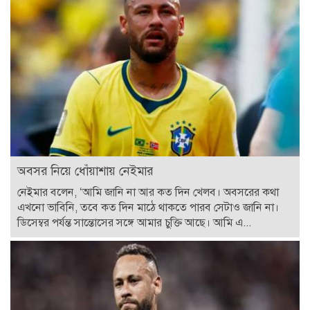
অবসর নিয়ে ধোঁয়াশায় নেইমার
নেইমার বলেন, ‘আমি জানি না আর কত দিন খেলব। অবসরের কথা
এখনো ভাবিনি, তবে কত দিন মাঠে থাকতে পারব সেটাও জানি না।
ডিসেম্বর পর্যন্ত সান্তোসের সঙ্গে আমার চুক্তি আছে। আমি এ...