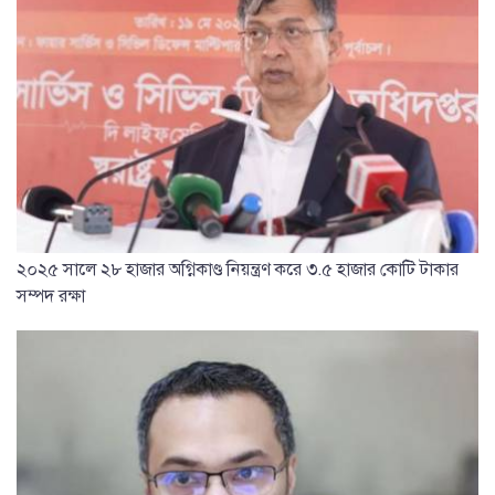
২০২৫ সালে ২৮ হাজার অগ্নিকাণ্ড নিয়ন্ত্রণ করে ৩.৫ হাজার কোটি টাকার
সম্পদ রক্ষা