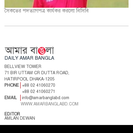
সৈকতের পদত্যাগপত্র কার্যকর করলো বিসিবি
DAILY AMAR BANGLA
BELLVIEW TOWER
71 BIR UTTAM CR DUTTA ROAD,
HATIRPOOL DHAKA-1205
PHONE
+88 02 41060270
+88 02 41060271
EMAIL
info@amarbanglabd.com
WWW.AMARBANGLABD.COM
EDITOR
AMLAN DEWAN