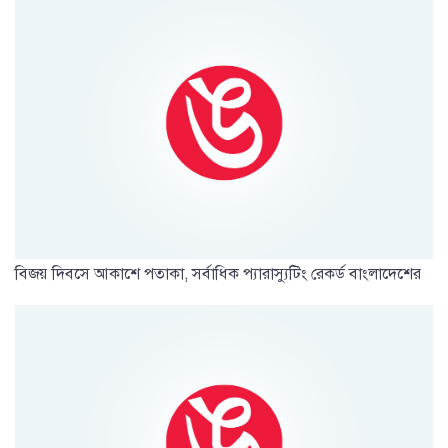
বিজয় দিবসে আকাশে পতাকা, সর্বাধিক প্যারাস্যুটিং রেকর্ড বাংলাদেশের