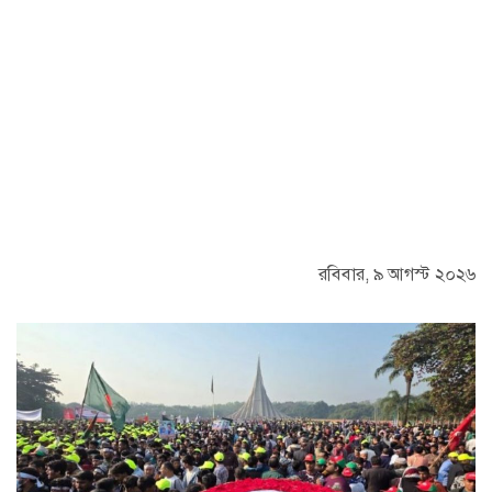
রবিবার, ৯ আগস্ট ২০২৬