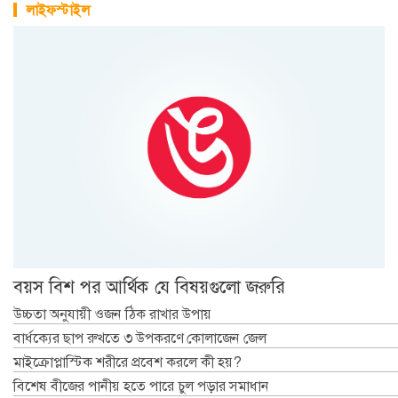
লাইফস্টাইল
বয়স বিশ পর আর্থিক যে বিষয়গুলো জরুরি
উচ্চতা অনুযায়ী ওজন ঠিক রাখার উপায়
বার্ধক্যের ছাপ রুখতে ৩ উপকরণে কোলাজেন জেল
মাইক্রোপ্লাস্টিক শরীরে প্রবেশ করলে কী হয়?
বিশেষ বীজের পানীয় হতে পারে চুল পড়ার সমাধান