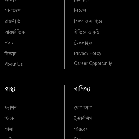
সারাদেশ
বিজ্ঞান
রাজনীতি
শিল্প ও সাহিত্য
আন্তর্জাতিক
ঐতিহ্য ও কৃষ্টি
প্রবাস
টেকলাইফ
বিজ্ঞান
Privacy Policy
Career Opportunity
About Us
স্বাস্থ্য
বাণিজ্য
ফ্যাশন
যোগাযোগ
ফিচার
ইন্টার্নশিপ
খেলা
পরিবেশ