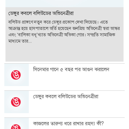
ডেঙ্গুর কবলে বলিউডের অভিনেত্রীরা
বলিউড প্রাঙ্গণে নতুন করে ডেঙ্গুর প্রকোপ দেখা দিয়েছে। এতে
আক্রান্ত হয়ে হাসপাতালে ভর্তি হয়েছেন জনপ্রিয় অভিনেত্রী স্বরা ভাস্কর
এবং ‘বালিকা বধূ’খ্যাত অভিনেত্রী অভিকা গোর। সম্প্রতি সামাজিক
মাধ্যমে তার...
সিনেমার গানে ৫ বছর পর আগুন ঝরালেন
ডেঙ্গুর কবলে বলিউডের অভিনেত্রীরা
কাজলের তারুণ্য ধরে রাখার রহস্য কী?