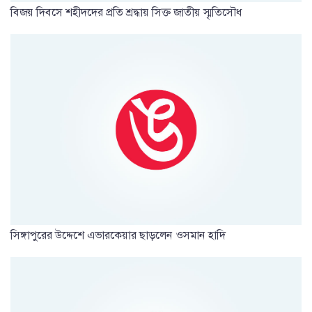
বিজয় দিবসে শহীদদের প্রতি শ্রদ্ধায় সিক্ত জাতীয় স্মৃতিসৌধ
সিঙ্গাপুরের উদ্দেশে এভারকেয়ার ছাড়লেন ওসমান হাদি