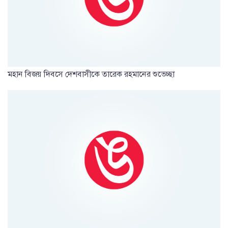
মহান বিজয় দিবসে দেশবাসীকে তারেক রহমানের শুভেচ্ছা