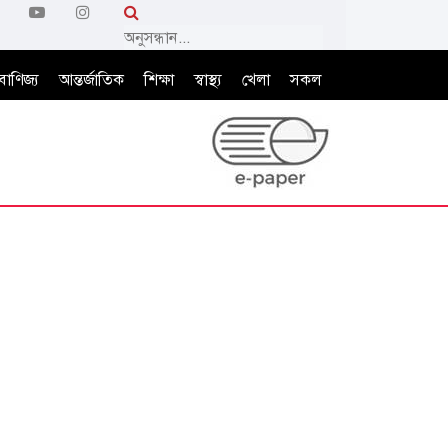
বাণিজ্য
আন্তর্জাতিক
শিক্ষা
স্বাস্থ্য
খেলা
সকল