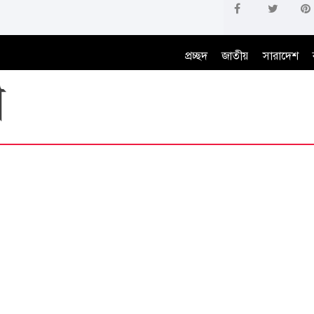
প্রচ্ছদ
জাতীয়
সারাদেশ