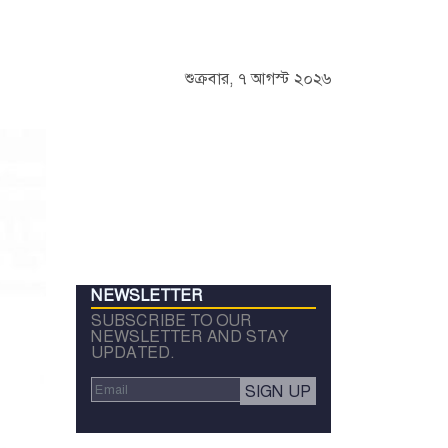
শুক্রবার, ৭ আগস্ট ২০২৬
NEWSLETTER
SUBSCRIBE TO OUR
NEWSLETTER AND STAY
UPDATED.