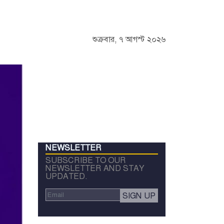
শুক্রবার, ৭ আগস্ট ২০২৬
NEWSLETTER
SUBSCRIBE TO OUR
NEWSLETTER AND STAY
UPDATED.