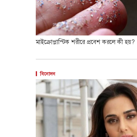
মাইক্রোপ্লাস্টিক শরীরে প্রবেশ করলে কী হয়?
বিনোদন