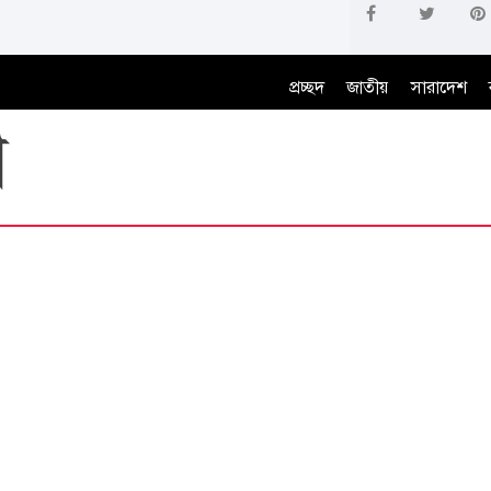
প্রচ্ছদ
জাতীয়
সারাদেশ