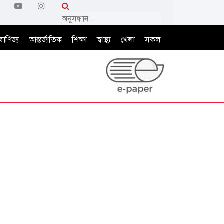
বাণিজ্য
আন্তর্জাতিক
শিক্ষা
স্বাস্থ্য
খেলা
সকল