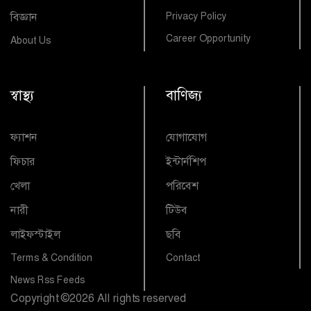
বিজ্ঞান
Privacy Policy
Career Opportunity
About Us
স্বাস্থ্য
বাণিজ্য
ফ্যাশন
যোগাযোগ
ফিচার
ইন্টার্নশিপ
খেলা
পরিবেশ
নারী
টিউব
লাইফস্টাইল
ছবি
Terms & Condition
Contact
News Rss Feeds
Copyright
©
2026 All rights reserved