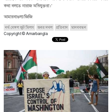
কথা বলতে নারাজ অভিযুক্তরা।’
আমারবাঙলা/জিজি
নর্থ বেঙ্গল জুট মিলস
জবর দখল
প্রতিবাদ
মানববন্ধন
Copyright © Amarbangla