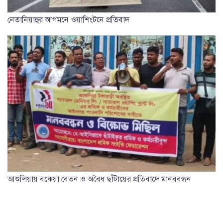
নেতানিয়াহুর আগমনে ওয়াশিংটনে প্রতিবাদ
আশুলিয়ায় বকেয়া বেতন ও অবৈধ ছাঁটায়ের প্রতিবাদে মানববন্ধন