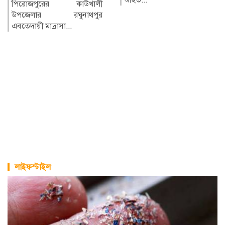
লাইফস্টাইল