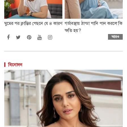
ঘুমের পর ক্লান্তির পেছনে যে ৪ কারণ
গর্ভাবস্থায় ঠান্ডা পানি পান করলে কি
ক্ষতি হয়?
আরও
বিনোদন