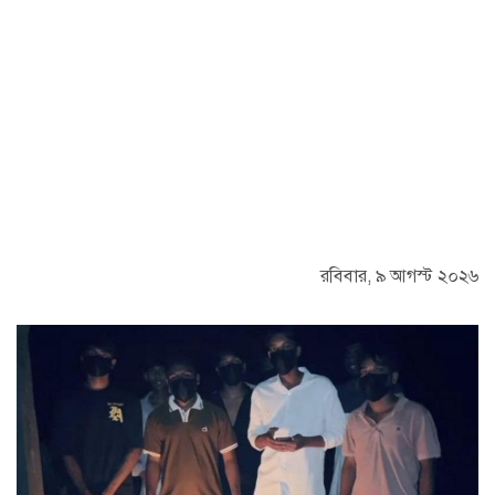
রবিবার, ৯ আগস্ট ২০২৬