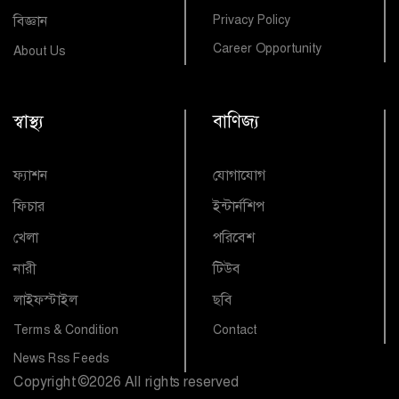
বিজ্ঞান
Privacy Policy
Career Opportunity
About Us
স্বাস্থ্য
বাণিজ্য
ফ্যাশন
যোগাযোগ
ফিচার
ইন্টার্নশিপ
খেলা
পরিবেশ
নারী
টিউব
লাইফস্টাইল
ছবি
Terms & Condition
Contact
News Rss Feeds
Copyright
©
2026 All rights reserved