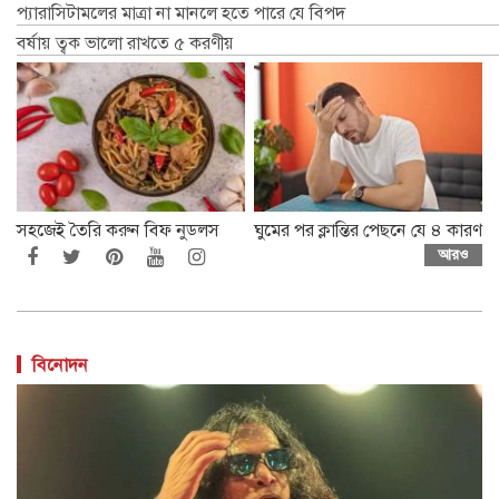
প্যারাসিটামলের মাত্রা না মানলে হতে পারে যে বিপদ
বর্ষায় ত্বক ভালো রাখতে ৫ করণীয়
সহজেই তৈরি করুন বিফ নুডলস
ঘুমের পর ক্লান্তির পেছনে যে ৪ কারণ
আরও
বিনোদন