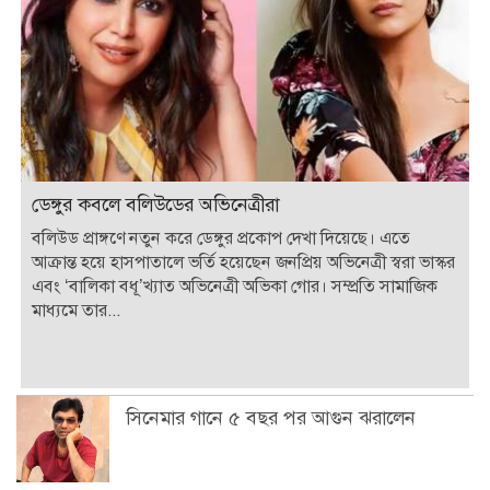
ডেঙ্গুর কবলে বলিউডের অভিনেত্রীরা
বলিউড প্রাঙ্গণে নতুন করে ডেঙ্গুর প্রকোপ দেখা দিয়েছে। এতে
আক্রান্ত হয়ে হাসপাতালে ভর্তি হয়েছেন জনপ্রিয় অভিনেত্রী স্বরা ভাস্কর
এবং ‘বালিকা বধূ’খ্যাত অভিনেত্রী অভিকা গোর। সম্প্রতি সামাজিক
মাধ্যমে তার...
সিনেমার গানে ৫ বছর পর আগুন ঝরালেন