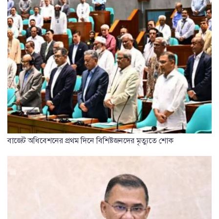
বাজেট অধিবেশনের প্রথম দিনে বিশিষ্টজনদের মৃত্যুতে শোক