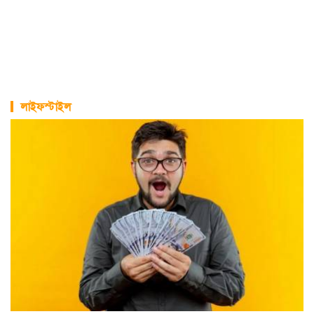
লাইফস্টাইল