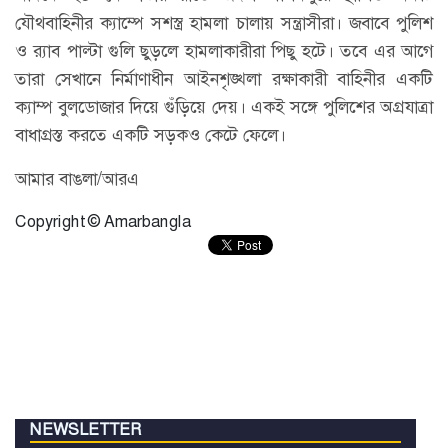
যৌথবাহিনীর ক্যাম্পে সশস্ত্র হামলা চালায় সন্ত্রাসীরা। জবাবে পুলিশ
ও র‍্যাব পাল্টা গুলি ছুড়লে হামলাকারীরা পিছু হটে। তবে এর আগে
তারা সেখানে নির্মাণাধীন আইনশৃঙ্খলা রক্ষাকারী বাহিনীর একটি
ক্যাম্প বুলডোজার দিয়ে গুঁড়িয়ে দেয়। একই সঙ্গে পুলিশের অগ্রযাত্রা
বাধাগ্রস্ত করতে একটি সড়কও কেটে ফেলে।
আমার বাঙলা/আরএ
Copyright © Amarbangla
NEWSLETTER