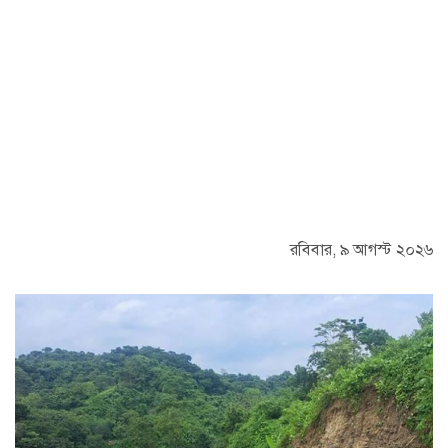
রবিবার, ৯ আগস্ট ২০২৬