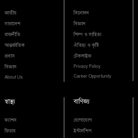
জাতীয়
বিনোদন
সারাদেশ
বিজ্ঞান
রাজনীতি
শিল্প ও সাহিত্য
আন্তর্জাতিক
ঐতিহ্য ও কৃষ্টি
প্রবাস
টেকলাইফ
বিজ্ঞান
Privacy Policy
Career Opportunity
About Us
স্বাস্থ্য
বাণিজ্য
ফ্যাশন
যোগাযোগ
ফিচার
ইন্টার্নশিপ