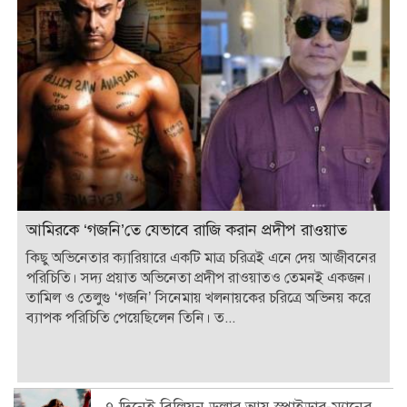
আমিরকে ‘গজনি’তে যেভাবে রাজি করান প্রদীপ রাওয়াত
কিছু অভিনেতার ক্যারিয়ারে একটি মাত্র চরিত্রই এনে দেয় আজীবনের
পরিচিতি। সদ্য প্রয়াত অভিনেতা প্রদীপ রাওয়াতও তেমনই একজন।
তামিল ও তেলুগু ‘গজনি’ সিনেমায় খলনায়কের চরিত্রে অভিনয় করে
ব্যাপক পরিচিতি পেয়েছিলেন তিনি। ত...