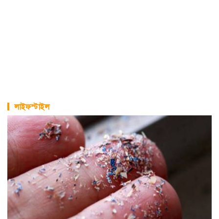
লাইফস্টাইল