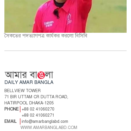
সৈকতের পদত্যাগপত্র কার্যকর করলো বিসিবি
DAILY AMAR BANGLA
BELLVIEW TOWER
71 BIR UTTAM CR DUTTA ROAD,
HATIRPOOL DHAKA-1205
PHONE
+88 02 41060270
+88 02 41060271
EMAIL
info@amarbanglabd.com
WWW.AMARBANGLABD.COM