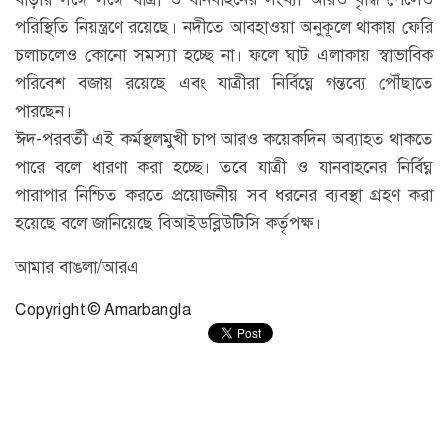
পরিস্থিতি নিয়ন্ত্রণে রয়েছে। নদীতে আবহাওয়া অনুকূলে থাকায় ফেরি
চলাচলেও কোনো সমস্যা হচ্ছে না। ফলে ঘাট এলাকায় স্বাভাবিক
পরিবেশ বজায় রয়েছে এবং যাত্রীরা নির্বিঘ্নে গন্তব্যে পৌঁছাতে
পারছেন।
ঈদ-পরবর্তী এই কর্মস্থলমুখী চাপ আরও কয়েকদিন অব্যাহত থাকতে
পারে বলে ধারণা করা হচ্ছে। তবে যাত্রী ও যানবাহনের নির্বিঘ্ন
পারাপার নিশ্চিত করতে প্রয়োজনীয় সব ধরনের ব্যবস্থা গ্রহণ করা
হয়েছে বলে জানিয়েছে বিআইডব্লিউটিসি কর্তৃপক্ষ।
আমার বাঙলা/আরএ
Copyright © Amarbangla