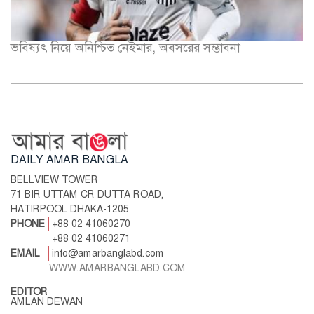
ভবিষ্যৎ নিয়ে অনিশ্চিত নেইমার, অবসরের সম্ভাবনা
DAILY AMAR BANGLA
BELLVIEW TOWER
71 BIR UTTAM CR DUTTA ROAD,
HATIRPOOL DHAKA-1205
PHONE
+88 02 41060270
+88 02 41060271
EMAIL
info@amarbanglabd.com
WWW.AMARBANGLABD.COM
EDITOR
AMLAN DEWAN