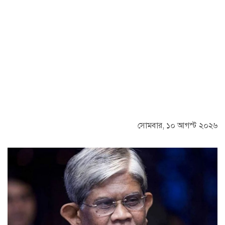
সোমবার, ১০ আগস্ট ২০২৬