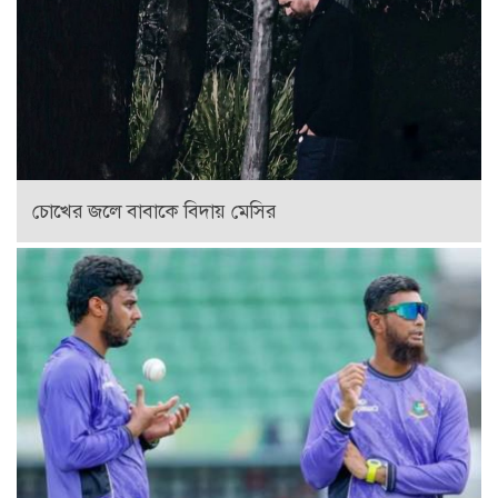
চোখের জলে বাবাকে বিদায় মেসির