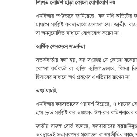
লিখিত নোটিশ ছাড়া কোনো যোগাযোগ নয়
এনবিআর স্পষ্টভাবে জানিয়েছে, কর নথি অডিটের জন্য
মাধ্যমে সংশ্লিষ্ট করদাতাকে জানানো হয়। জাতীয় রাজস
বা অননুমোদিত মাধ্যমে যোগাযোগ করেন না।
আর্থিক লেনদেনে সতর্কতা
সতর্কবার্তায় বলা হয়, কর সংক্রান্ত যে কোনো বকেয়
কোনো কর্মকর্তা বা ব্যক্তি ব্যক্তিগতভাবে, কিংব
হিসাবের মাধ্যমে অর্থ গ্রহণের এখতিয়ার রাখেন না।
তথ্য যাচাই
এনবিআর করদাতাদের পরামর্শ দিয়েছে, এ ধরনের কোন
হয়ে দ্রুত সংশ্লিষ্ট কর অঞ্চলের উপ-কর কমিশনারের
জাতীয় রাজস্ব বোর্ড বলেছে, করদাতাদের হয়রানিমুক
অবস্থাতেই প্রতারকদের প্রলোভন বা ভয়ভীতির কাছে 