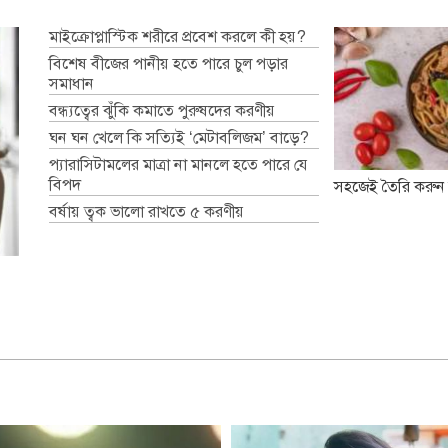
মাইক্রোপ্লাস্টিক শরীরে প্রবেশ করলে কী হয়?
বিশেষ বীজের পানীয় হতে পারে চুল পড়ার
সমাধান
বন্ধ্যত্বের ঝুঁকি কমাতে পুরুষদের করণীয়
ঘন ঘন খেলে কি সত্যিই ‘মেটাবলিজম’ বাড়ে?
প্যারাসিটামলের মাত্রা না মানলে হতে পারে যে
বিপদ
সহজেই তৈরি করুন
বর্ষায় ত্বক ভালো রাখতে ৫ করণীয়