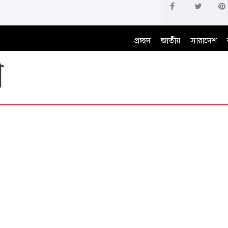
প্রচ্ছদ
জাতীয়
সারাদেশ