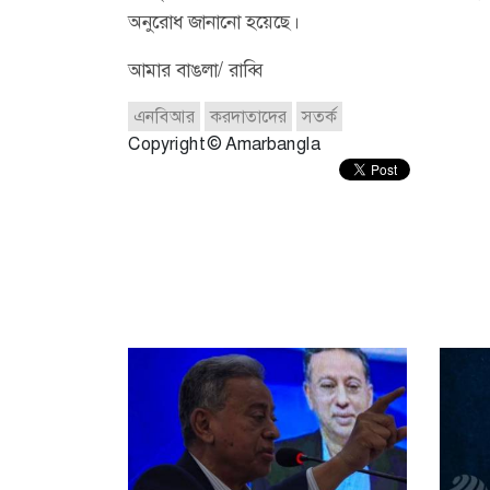
অনুরোধ জানানো হয়েছে।
আমার বাঙলা/ রাব্বি
এনবিআর
করদাতাদের
সতর্ক
Copyright © Amarbangla