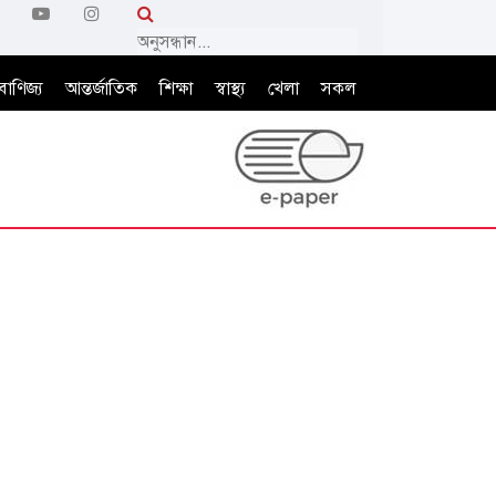
বাণিজ্য
আন্তর্জাতিক
শিক্ষা
স্বাস্থ্য
খেলা
সকল