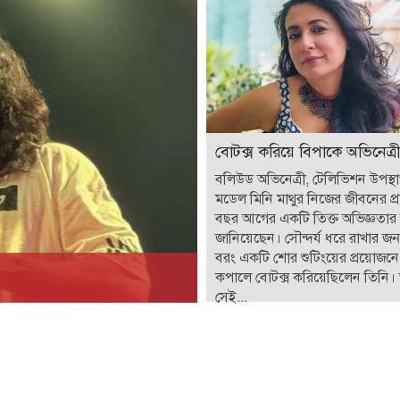
বোটক্স করিয়ে বিপাকে অভিনেত্রী
বলিউড অভিনেত্রী, টেলিভিশন উপস্
মডেল মিনি মাথুর নিজের জীবনের প্
বছর আগের একটি তিক্ত অভিজ্ঞতার
জানিয়েছেন। সৌন্দর্য ধরে রাখার জন্
বরং একটি শোর শুটিংয়ের প্রয়োজনে
কপালে বোটক্স করিয়েছিলেন তিনি।
সেই...