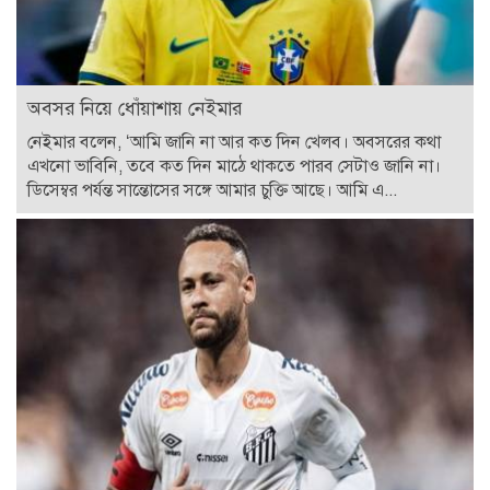
অবসর নিয়ে ধোঁয়াশায় নেইমার
নেইমার বলেন, ‘আমি জানি না আর কত দিন খেলব। অবসরের কথা
এখনো ভাবিনি, তবে কত দিন মাঠে থাকতে পারব সেটাও জানি না।
ডিসেম্বর পর্যন্ত সান্তোসের সঙ্গে আমার চুক্তি আছে। আমি এ...