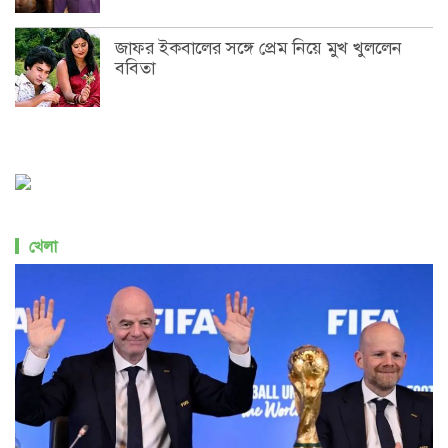
জাফর ইকবালের সঙ্গে প্রেম নিয়ে মুখ খুললেন
ববিতা
খেলা