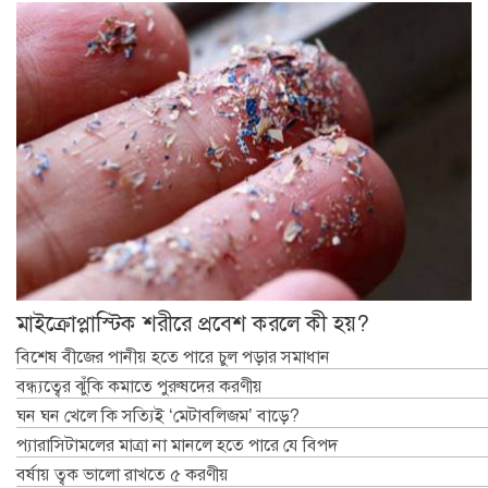
মাইক্রোপ্লাস্টিক শরীরে প্রবেশ করলে কী হয়?
বিশেষ বীজের পানীয় হতে পারে চুল পড়ার সমাধান
বন্ধ্যত্বের ঝুঁকি কমাতে পুরুষদের করণীয়
ঘন ঘন খেলে কি সত্যিই ‘মেটাবলিজম’ বাড়ে?
প্যারাসিটামলের মাত্রা না মানলে হতে পারে যে বিপদ
বর্ষায় ত্বক ভালো রাখতে ৫ করণীয়