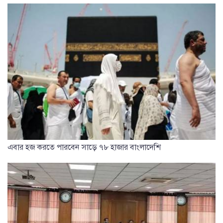
এবার হজ করতে পারবেন সাড়ে ৭৮ হাজার বাংলাদেশি