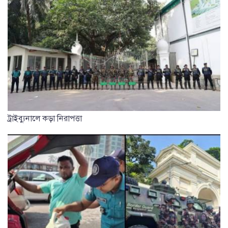
ট্রাইব্যুনালে কড়া নিরাপত্তা