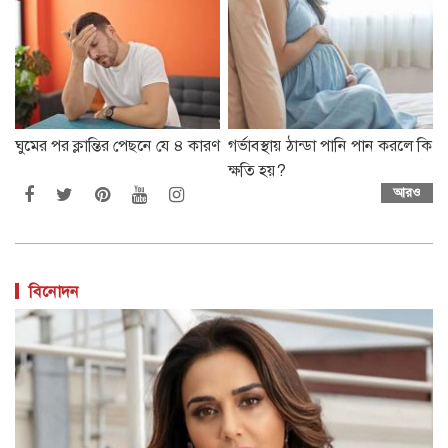
ঘুমের পর ক্লান্তির পেছনে যে ৪ কারণ
গর্ভাবস্থায় ঠান্ডা পানি পান করলে কি
ক্ষতি হয়?
আরও
বিনোদন