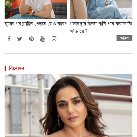
ঘুমের পর ক্লান্তির পেছনে যে ৪ কারণ
গর্ভাবস্থায় ঠান্ডা পানি পান করলে কি
ক্ষতি হয়?
আরও
বিনোদন