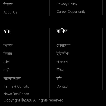
বিজ্ঞান
Privacy Policy
Career Opportunity
About Us
স্বাস্থ্য
বাণিজ্য
ফ্যাশন
যোগাযোগ
ফিচার
ইন্টার্নশিপ
খেলা
পরিবেশ
নারী
টিউব
লাইফস্টাইল
ছবি
Terms & Condition
Contact
News Rss Feeds
Copyright
©
2026 All rights reserved