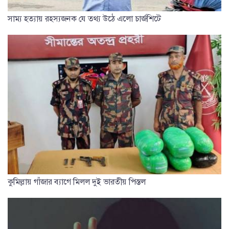
সাম্য হত্যায় রহস্যজনক যে তথ্য উঠে এলো চার্জশিটে
কুমিল্লায় গাঁজার ব্যাগে মিলল দুই ভারতীয় পিস্তল