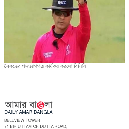
সৈকতের পদত্যাগপত্র কার্যকর করলো বিসিবি
DAILY AMAR BANGLA
BELLVIEW TOWER
71 BIR UTTAM CR DUTTA ROAD,