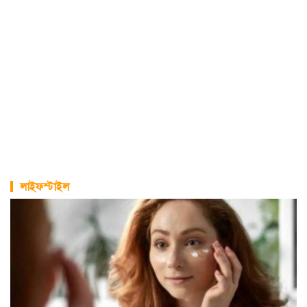
লাইফস্টাইল