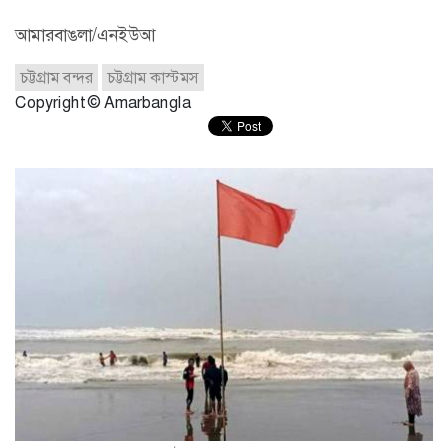
আমারবাঙলা/এনইউআ
চট্টগ্রাম বন্দর
চট্টগ্রাম কাস্টমস
Copyright © Amarbangla