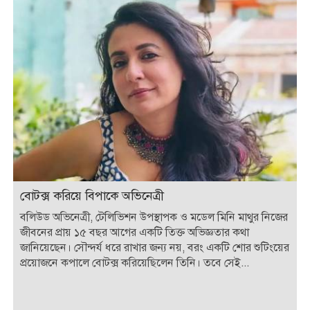
বোটক্স করিয়ে বিপাকে অভিনেত্রী
বলিউড অভিনেত্রী, টেলিভিশন উপস্থাপক ও মডেল মিনি মাথুর নিজের
জীবনের প্রায় ১৫ বছর আগের একটি তিক্ত অভিজ্ঞতার কথা
জানিয়েছেন। সৌন্দর্য ধরে রাখার জন্য নয়, বরং একটি শোর শুটিংয়ের
প্রয়োজনে কপালে বোটক্স করিয়েছিলেন তিনি। তবে সেই...