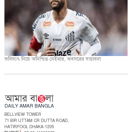
ভবিষ্যৎ নিয়ে অনিশ্চিত নেইমার, অবসরের সম্ভাবনা
DAILY AMAR BANGLA
BELLVIEW TOWER
71 BIR UTTAM CR DUTTA ROAD,
HATIRPOOL DHAKA-1205