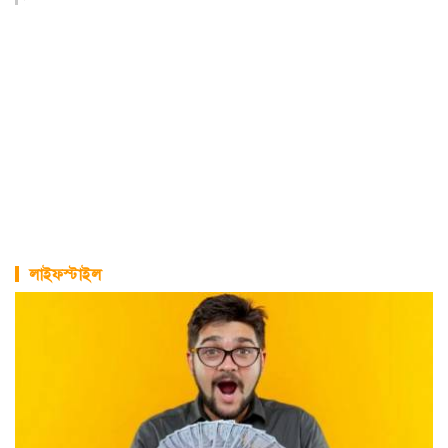
লাইফস্টাইল