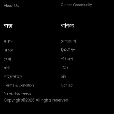
Career Opportunity
About Us
স্বাস্থ্য
বাণিজ্য
ফ্যাশন
যোগাযোগ
ফিচার
ইন্টার্নশিপ
খেলা
পরিবেশ
নারী
টিউব
লাইফস্টাইল
ছবি
Terms & Condition
Contact
News Rss Feeds
Copyright
©
2026 All rights reserved