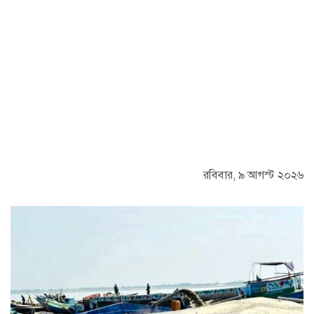
রবিবার, ৯ আগস্ট ২০২৬