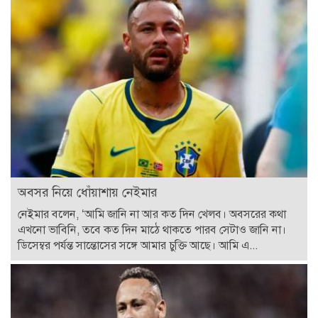
অবসর নিয়ে ধোঁয়াশায় নেইমার
নেইমার বলেন, ‘আমি জানি না আর কত দিন খেলব। অবসরের কথা
এখনো ভাবিনি, তবে কত দিন মাঠে থাকতে পারব সেটাও জানি না।
ডিসেম্বর পর্যন্ত সান্তোসের সঙ্গে আমার চুক্তি আছে। আমি এ...