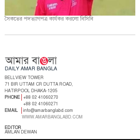
সৈকতের পদত্যাগপত্র কার্যকর করলো বিসিবি
DAILY AMAR BANGLA
BELLVIEW TOWER
71 BIR UTTAM CR DUTTA ROAD,
HATIRPOOL DHAKA-1205
PHONE
+88 02 41060270
+88 02 41060271
EMAIL
info@amarbanglabd.com
WWW.AMARBANGLABD.COM
EDITOR
AMLAN DEWAN