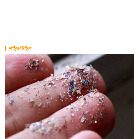
লাইফস্টাইল