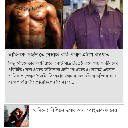
আমিরকে ‘গজনি’তে যেভাবে রাজি করান প্রদীপ রাওয়াত
কিছু অভিনেতার ক্যারিয়ারে একটি মাত্র চরিত্রই এনে দেয় আজীবনের
পরিচিতি। সদ্য প্রয়াত অভিনেতা প্রদীপ রাওয়াতও তেমনই একজন।
তামিল ও তেলুগু ‘গজনি’ সিনেমায় খলনায়কের চরিত্রে অভিনয় করে
ব্যাপক পরিচিতি পেয়েছিলেন তিনি। ত...
৭ দিনেই বিলিয়ন ডলার আয় স্পাইডার-ম্যানের