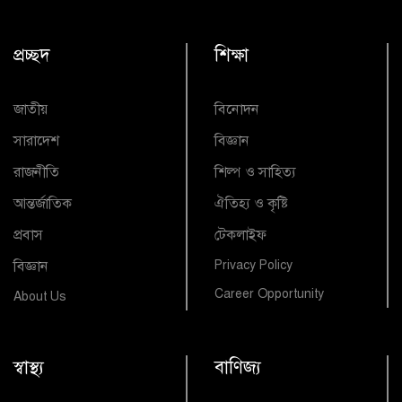
প্রচ্ছদ
শিক্ষা
জাতীয়
বিনোদন
সারাদেশ
বিজ্ঞান
রাজনীতি
শিল্প ও সাহিত্য
আন্তর্জাতিক
ঐতিহ্য ও কৃষ্টি
প্রবাস
টেকলাইফ
বিজ্ঞান
Privacy Policy
Career Opportunity
About Us
স্বাস্থ্য
বাণিজ্য