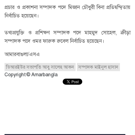
প্রচার ও প্রকাশনা সম্পাদক পদে মিজান চৌধুরী বিনা প্রতিদ্বন্দ্বিতায়
নির্বাচিত হয়েছেন।
তথ্যপ্রযুক্তি ও প্রশিক্ষণ সম্পাদক পদে মাহমুদ সোহেল, ক্রীড়া
সম্পাদক পদে ওমর ফারুক রুবেল নির্বাচিত হয়েছেন।
আমারবাঙলা/এসএ
ডিআরইউর সভাপতি আবু সালেহ আকন
সম্পাদক মাইনুল হাসান
Copyright © Amarbangla