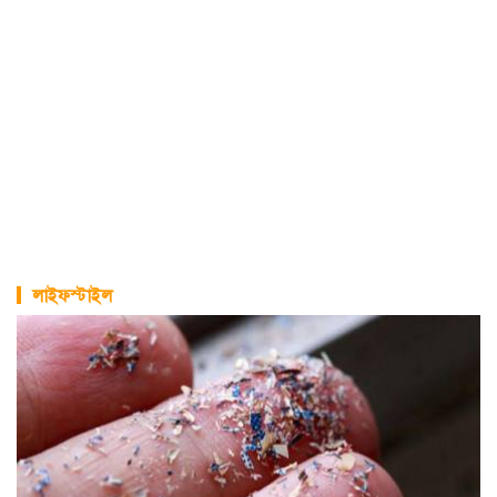
লাইফস্টাইল