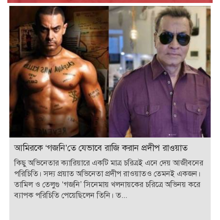
আমিরকে ‘গজনি’তে যেভাবে রাজি করান প্রদীপ রাওয়াত
কিছু অভিনেতার ক্যারিয়ারে একটি মাত্র চরিত্রই এনে দেয় আজীবনের
পরিচিতি। সদ্য প্রয়াত অভিনেতা প্রদীপ রাওয়াতও তেমনই একজন।
তামিল ও তেলুগু ‘গজনি’ সিনেমায় খলনায়কের চরিত্রে অভিনয় করে
ব্যাপক পরিচিতি পেয়েছিলেন তিনি। ত...