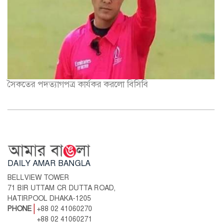
সৈকতের পদত্যাগপত্র কার্যকর করলো বিসিবি
DAILY AMAR BANGLA
BELLVIEW TOWER
71 BIR UTTAM CR DUTTA ROAD,
HATIRPOOL DHAKA-1205
PHONE
+88 02 41060270
+88 02 41060271