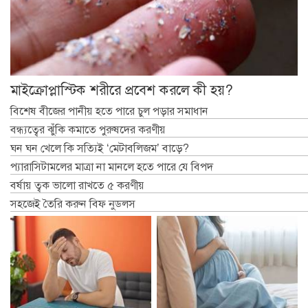
মাইক্রোপ্লাস্টিক শরীরে প্রবেশ করলে কী হয়?
বিশেষ বীজের পানীয় হতে পারে চুল পড়ার সমাধান
বন্ধ্যত্বের ঝুঁকি কমাতে পুরুষদের করণীয়
ঘন ঘন খেলে কি সত্যিই ‘মেটাবলিজম’ বাড়ে?
প্যারাসিটামলের মাত্রা না মানলে হতে পারে যে বিপদ
বর্ষায় ত্বক ভালো রাখতে ৫ করণীয়
সহজেই তৈরি করুন বিফ নুডলস