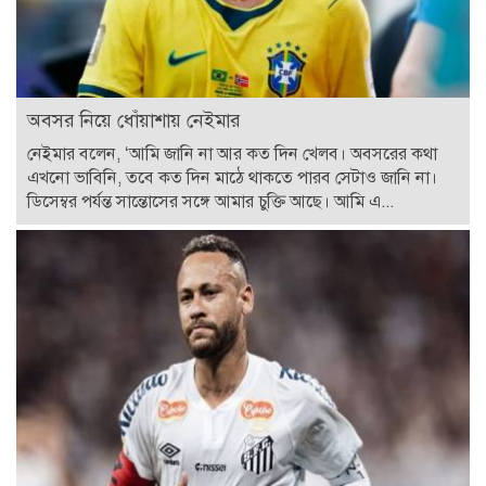
অবসর নিয়ে ধোঁয়াশায় নেইমার
নেইমার বলেন, ‘আমি জানি না আর কত দিন খেলব। অবসরের কথা
এখনো ভাবিনি, তবে কত দিন মাঠে থাকতে পারব সেটাও জানি না।
ডিসেম্বর পর্যন্ত সান্তোসের সঙ্গে আমার চুক্তি আছে। আমি এ...