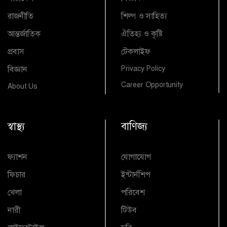
রাজনীতি
শিল্প ও সাহিত্য
আন্তর্জাতিক
ঐতিহ্য ও কৃষ্টি
প্রবাস
টেকলাইফ
বিজ্ঞান
Privacy Policy
Career Opportunity
About Us
স্বাস্থ্য
বাণিজ্য
ফ্যাশন
যোগাযোগ
ফিচার
ইন্টার্নশিপ
খেলা
পরিবেশ
নারী
টিউব