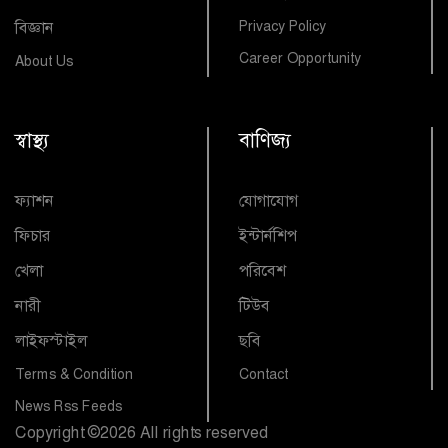
বিজ্ঞান
Privacy Policy
Career Opportunity
About Us
স্বাস্থ্য
বাণিজ্য
ফ্যাশন
যোগাযোগ
ফিচার
ইন্টার্নশিপ
খেলা
পরিবেশ
নারী
টিউব
লাইফস্টাইল
ছবি
Terms & Condition
Contact
News Rss Feeds
Copyright
©
2026 All rights reserved