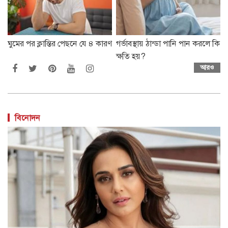
ঘুমের পর ক্লান্তির পেছনে যে ৪ কারণ
গর্ভাবস্থায় ঠান্ডা পানি পান করলে কি
ক্ষতি হয়?
আরও
বিনোদন